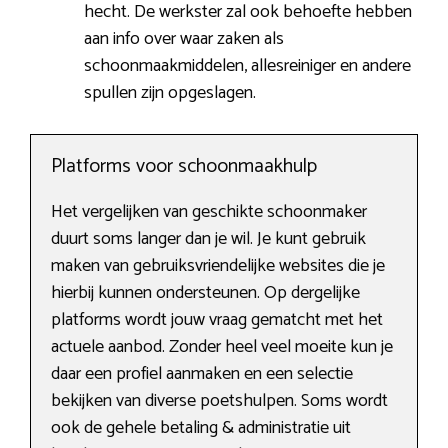
hecht. De werkster zal ook behoefte hebben
aan info over waar zaken als
schoonmaakmiddelen, allesreiniger en andere
spullen zijn opgeslagen.
Platforms voor schoonmaakhulp
Het vergelijken van geschikte schoonmaker
duurt soms langer dan je wil. Je kunt gebruik
maken van gebruiksvriendelijke websites die je
hierbij kunnen ondersteunen. Op dergelijke
platforms wordt jouw vraag gematcht met het
actuele aanbod. Zonder heel veel moeite kun je
daar een profiel aanmaken en een selectie
bekijken van diverse poetshulpen. Soms wordt
ook de gehele betaling & administratie uit