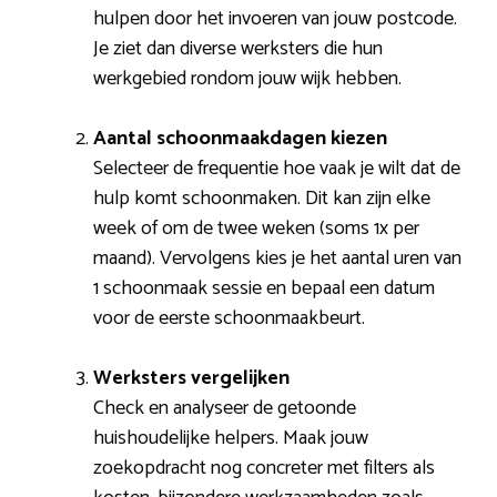
hulpen door het invoeren van jouw postcode.
Je ziet dan diverse werksters die hun
werkgebied rondom jouw wijk hebben.
Aantal schoonmaakdagen kiezen
Selecteer de frequentie hoe vaak je wilt dat de
hulp komt schoonmaken. Dit kan zijn elke
week of om de twee weken (soms 1x per
maand). Vervolgens kies je het aantal uren van
1 schoonmaak sessie en bepaal een datum
voor de eerste schoonmaakbeurt.
Werksters vergelijken
Check en analyseer de getoonde
huishoudelijke helpers. Maak jouw
zoekopdracht nog concreter met filters als