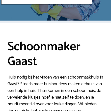
Schoonmaker
Gaast
Hulp nodig bij het vinden van een schoonmaakhulp in
Gaast? Steeds meer huishoudens maken gebruik van
een hulp in huis. Thuiskomen in een schoon huis, de
vervelende klusjes hoef je niet zelf te doen, en je
houdt meer tijd over voor leuke dingen. Wij bieden
tips en tricks het zoeken naar een ijverige