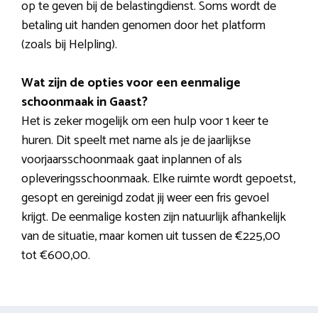
op te geven bij de belastingdienst. Soms wordt de
betaling uit handen genomen door het platform
(zoals bij Helpling).
Wat zijn de opties voor een eenmalige
schoonmaak in Gaast?
Het is zeker mogelijk om een hulp voor 1 keer te
huren. Dit speelt met name als je de jaarlijkse
voorjaarsschoonmaak gaat inplannen of als
opleveringsschoonmaak. Elke ruimte wordt gepoetst,
gesopt en gereinigd zodat jij weer een fris gevoel
krijgt. De eenmalige kosten zijn natuurlijk afhankelijk
van de situatie, maar komen uit tussen de €225,00
tot €600,00.