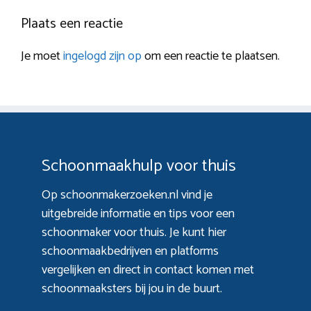
Plaats een reactie
Je moet
ingelogd zijn op
om een reactie te plaatsen.
Schoonmaakhulp voor thuis
Op schoonmakerzoeken.nl vind je
uitgebreide informatie en tips voor een
schoonmaker voor thuis. Je kunt hier
schoonmaakbedrijven en platforms
vergelijken en direct in contact komen met
schoonmaaksters bij jou in de buurt.