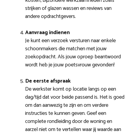
kosten, bijzondere werkzaamheden zoals
strijken of glazen wassen en reviews van
andere opdrachtgevers.
Aanvraag indienen
Je kunt een verzoek versturen naar enkele
schoonmakers die matchen met jouw
zoekopdracht. Als jouw oproep beantwoord
wordt heb je jouw poetsvrouw gevonden!
De eerste afspraak
De werkster komt op locatie langs op een
dag/tijd dat voor beide passend is. Het is goed
om dan aanwezig te zijn en om verdere
instructies te kunnen geven. Geef een
complete rondleiding door de woning en
aarzel niet om te vertellen waar jij waarde aan