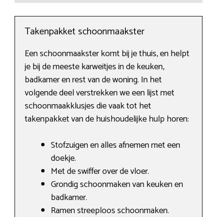
Takenpakket schoonmaakster
Een schoonmaakster komt bij je thuis, en helpt
je bij de meeste karweitjes in de keuken,
badkamer en rest van de woning. In het
volgende deel verstrekken we een lijst met
schoonmaakklusjes die vaak tot het
takenpakket van de huishoudelijke hulp horen:
Stofzuigen en alles afnemen met een
doekje.
Met de swiffer over de vloer.
Grondig schoonmaken van keuken en
badkamer.
Ramen streeploos schoonmaken.