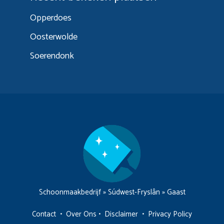
Opperdoes
Oosterwolde
Soerendonk
Schoonmaakbedrijf
»
Súdwest-Fryslân
»
Gaast
Contact
•
Over Ons
•
Disclaimer
•
Privacy Policy