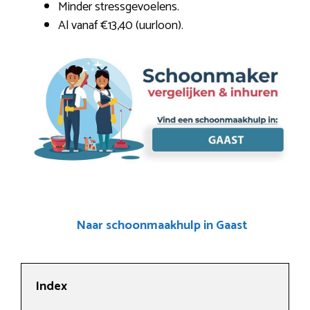
Minder stressgevoelens.
Al vanaf €13,40 (uurloon).
Naar schoonmaakhulp in Gaast
Index