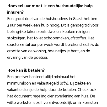
Hoeveel uur moet ik een huishoudelijke hulp
inhuren?
Een groot deel van de huishoudens in Gaast hebben
3 uur per week een hulp nodig. Dit is genoeg tijd voor
belangrijke taken zoals dweilen, keuken reinigen,
stofzuigen, het toilet schoonmaken, afstoffen. Het
exacte aantal uur per week wordt berekend a.d.h.v. de
grootte van de woning, hoe netjes je bent, en de
ervaring van de poetser.
Hoe kan ik betalen?
Een poetser hanteert altijd minimaal het
minimumloon en vakantiegeld (8%). Bij ziekte en
vakantie dien je de hulp door de betalen. Check ook
het document regeling dienstverlening aan huis. De
witte werkster is zelf verantwoordelijk om inkomsten