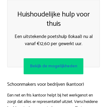
Huishoudelijke hulp voor
thuis
Een uitstekende poetshulp (lokaal) nu al
vanaf €12,60 per gewerkt uur.
Bekijk de mogelijkheden
Schoonmakers voor bedrijven (kantoor)
Een net en fris kantoor helpt bij het werkgenot en
zorgt dat alles er representatief uitziet. Verscheidene