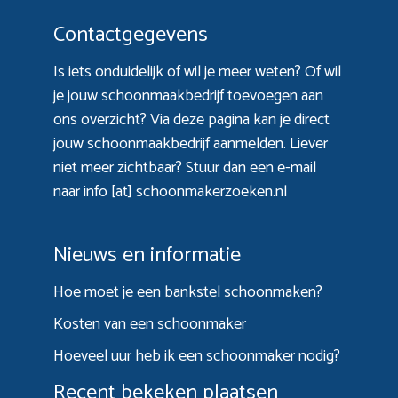
Contactgegevens
Is iets onduidelijk of wil je meer weten? Of wil
je jouw schoonmaakbedrijf toevoegen aan
ons overzicht? Via
deze pagina
kan je direct
jouw schoonmaakbedrijf aanmelden. Liever
niet meer zichtbaar? Stuur dan een e-mail
naar info [at] schoonmakerzoeken.nl
Nieuws en informatie
Hoe moet je een bankstel schoonmaken?
Kosten van een schoonmaker
Hoeveel uur heb ik een schoonmaker nodig?
Recent bekeken plaatsen