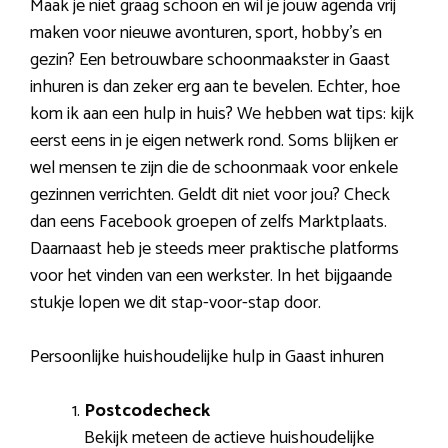
Maak je niet graag schoon en wil je jouw agenda vrij
maken voor nieuwe avonturen, sport, hobby’s en
gezin? Een betrouwbare schoonmaakster in Gaast
inhuren is dan zeker erg aan te bevelen. Echter, hoe
kom ik aan een hulp in huis? We hebben wat tips: kijk
eerst eens in je eigen netwerk rond. Soms blijken er
wel mensen te zijn die de schoonmaak voor enkele
gezinnen verrichten. Geldt dit niet voor jou? Check
dan eens Facebook groepen of zelfs Marktplaats.
Daarnaast heb je steeds meer praktische platforms
voor het vinden van een werkster. In het bijgaande
stukje lopen we dit stap-voor-stap door.
Persoonlijke huishoudelijke hulp in Gaast inhuren
Postcodecheck
Bekijk meteen de actieve huishoudelijke