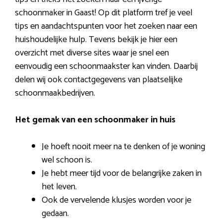
schoonmaker in Gaast! Op dit platform tref je veel
tips en aandachtspunten voor het zoeken naar een
huishoudelijke hulp. Tevens bekijk je hier een
overzicht met diverse sites waar je snel een
eenvoudig een schoonmaakster kan vinden. Daarbij
delen wij ook contactgegevens van plaatselijke
schoonmaakbedrijven.
Het gemak van een schoonmaker in huis
Je hoeft nooit meer na te denken of je woning
wel schoon is.
Je hebt meer tijd voor de belangrijke zaken in
het leven.
Ook de vervelende klusjes worden voor je
gedaan.