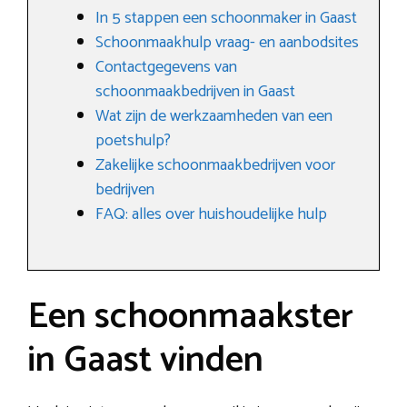
In 5 stappen een schoonmaker in Gaast
Schoonmaakhulp vraag- en aanbodsites
Contactgegevens van
schoonmaakbedrijven in Gaast
Wat zijn de werkzaamheden van een
poetshulp?
Zakelijke schoonmaakbedrijven voor
bedrijven
FAQ: alles over huishoudelijke hulp
Een schoonmaakster
in Gaast vinden