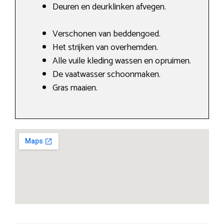
Deuren en deurklinken afvegen.
Verschonen van beddengoed.
Het strijken van overhemden.
Alle vuile kleding wassen en opruimen.
De vaatwasser schoonmaken.
Gras maaien.