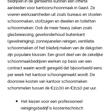
bedrijven in de gemeente kunnen een offerte
aanbieden voor kantoorschoonmaak in Gaast. Ze
voeren werkzaamheden uit zoals bureaus en stoelen
schoonmaken, stofzuigen en dweilen en toiletten
schoonmaken. Ook de meer heavy zaken zoals
glasbewassing, gevelonderhoud buitenkant
(gevelreiniging), zonnepanelen reinigen, ventilatie
schoonmaken of het bladvrij maken van de dakgoten
zijn populaire klussen. Een groot deel van de zakelijke
schoonmaakbedrijven werken op basis van een
contract waarin wordt geregeld dat bijvoorbeeld eens
per week het kantoor schoongemaakt wordt. De
doorsnee kosten van kantoor schoonmaken
schommelen tussen de €22,00 en €31,50 per uur.
Het kiezen voor een professioneel
reinigingsbedrijf is kostentechnisch