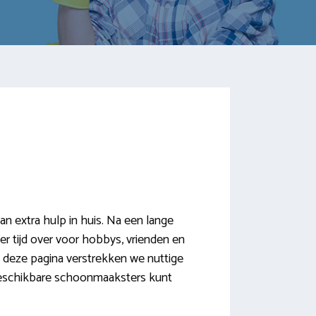
extra hulp in huis. Na een lange
 tijd over voor hobbys, vrienden en
 deze pagina verstrekken we nuttige
e beschikbare schoonmaaksters kunt