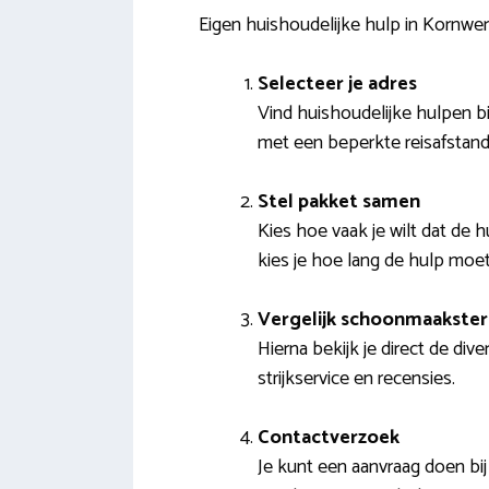
Eigen huishoudelijke hulp in Kornwer
Selecteer je adres
Vind huishoudelijke hulpen b
met een beperkte reisafstand 
Stel pakket samen
Kies hoe vaak je wilt dat de h
kies je hoe lang de hulp mo
Vergelijk schoonmaakster
Hierna bekijk je direct de div
strijkservice en recensies.
Contactverzoek
Je kunt een aanvraag doen bi