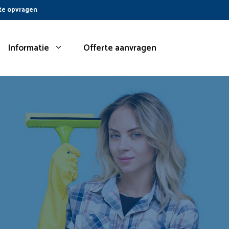
te opvragen
Informatie
Offerte aanvragen