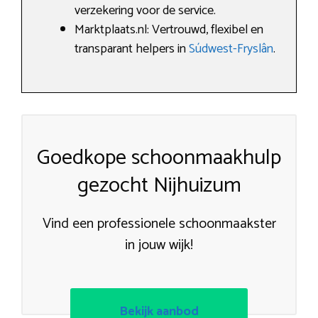
verzekering voor de service.
Marktplaats.nl: Vertrouwd, flexibel en
transparant helpers in
Súdwest-Fryslân
.
Goedkope schoonmaakhulp
gezocht Nijhuizum
Vind een professionele schoonmaakster
in jouw wijk!
Bekijk aanbod