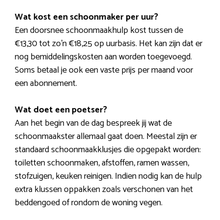
Wat kost een schoonmaker per uur?
Een doorsnee schoonmaakhulp kost tussen de
€13,30 tot zo’n €18,25 op uurbasis. Het kan zijn dat er
nog bemiddelingskosten aan worden toegevoegd.
Soms betaal je ook een vaste prijs per maand voor
een abonnement.
Wat doet een poetser?
Aan het begin van de dag bespreek jij wat de
schoonmaakster allemaal gaat doen. Meestal zijn er
standaard schoonmaakklusjes die opgepakt worden:
toiletten schoonmaken, afstoffen, ramen wassen,
stofzuigen, keuken reinigen. Indien nodig kan de hulp
extra klussen oppakken zoals verschonen van het
beddengoed of rondom de woning vegen.