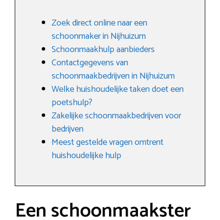
Zoek direct online naar een
schoonmaker in Nijhuizum
Schoonmaakhulp aanbieders
Contactgegevens van
schoonmaakbedrijven in Nijhuizum
Welke huishoudelijke taken doet een
poetshulp?
Zakelijke schoonmaakbedrijven voor
bedrijven
Meest gestelde vragen omtrent
huishoudelijke hulp
Een schoonmaakster