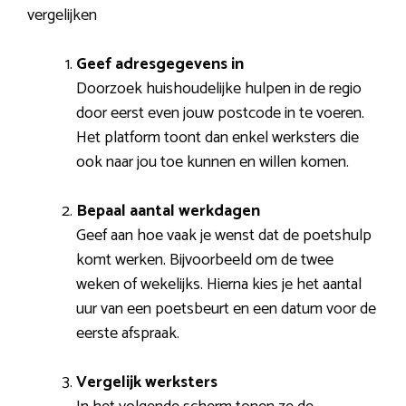
vergelijken
Geef adresgegevens in
Doorzoek huishoudelijke hulpen in de regio
door eerst even jouw postcode in te voeren.
Het platform toont dan enkel werksters die
ook naar jou toe kunnen en willen komen.
Bepaal aantal werkdagen
Geef aan hoe vaak je wenst dat de poetshulp
komt werken. Bijvoorbeeld om de twee
weken of wekelijks. Hierna kies je het aantal
uur van een poetsbeurt en een datum voor de
eerste afspraak.
Vergelijk werksters