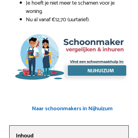
Je hoeft je niet meer te schamen voor je
woning.
Nu al vanaf €12,70 (uurtarief).
Naar schoonmakers in Nijhuizum
Inhoud