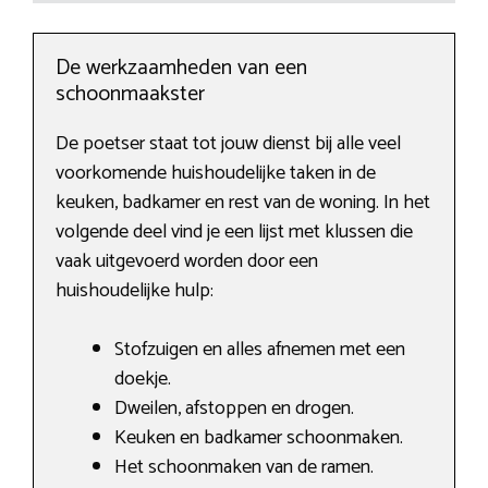
De werkzaamheden van een
schoonmaakster
De poetser staat tot jouw dienst bij alle veel
voorkomende huishoudelijke taken in de
keuken, badkamer en rest van de woning. In het
volgende deel vind je een lijst met klussen die
vaak uitgevoerd worden door een
huishoudelijke hulp:
Stofzuigen en alles afnemen met een
doekje.
Dweilen, afstoppen en drogen.
Keuken en badkamer schoonmaken.
Het schoonmaken van de ramen.