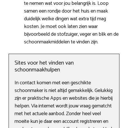
te nemen wat voor jou belangrijk is. Loop
samen een rondje door het huis en maak
duidelijk welke dingen wat extra tijd mag
kosten. Je moet ook laten zien waar
bijvoorbeeld de stofzuiger, veger en blik en de
schoonmaakmiddelen te vinden zijn.
Sites voor het vinden van
schoonmaakhulpen
In contact komen met een geschikte
schoonmaker is niet altijd gemakkelijk. Gelukkig
zijn er praktische Apps en websites die je hierbij
helpen. Via internet wordt jouw vraag gematcht
met het actuele aanbod. Zonder heel veel
moeite kun je daar een account registreren en