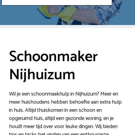
Schoonmaker
Nijhuizum
Wil je een schoonmaakhulp in Nijhuizum? Meer en
meer huishoudens hebben behoefte aan extra hulp
in huis. Altijd thuiskomen in een schoon en
opgeruimd huis, altijd een gezonde woning, en je
houdt meer tijd over voor leuke dingen. Wij bieden
tips en tricks het vinden van een enthousiaste