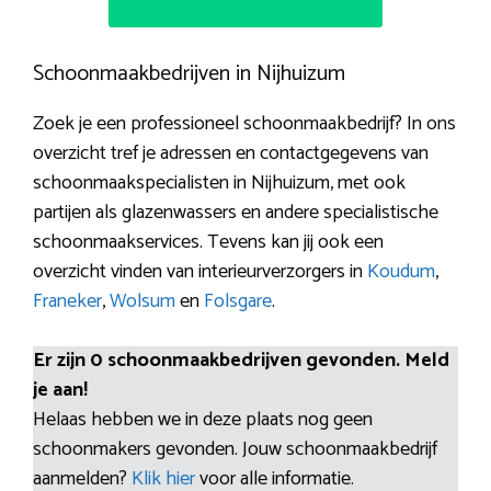
Schoonmaakbedrijven in Nijhuizum
Zoek je een professioneel schoonmaakbedrijf? In ons
overzicht tref je adressen en contactgegevens van
schoonmaakspecialisten in Nijhuizum, met ook
partijen als glazenwassers en andere specialistische
schoonmaakservices. Tevens kan jij ook een
overzicht vinden van interieurverzorgers in
Koudum
,
Franeker
,
Wolsum
en
Folsgare
.
Er zijn 0 schoonmaakbedrijven gevonden. Meld
je aan!
Helaas hebben we in deze plaats nog geen
schoonmakers gevonden. Jouw schoonmaakbedrijf
aanmelden?
Klik hier
voor alle informatie.