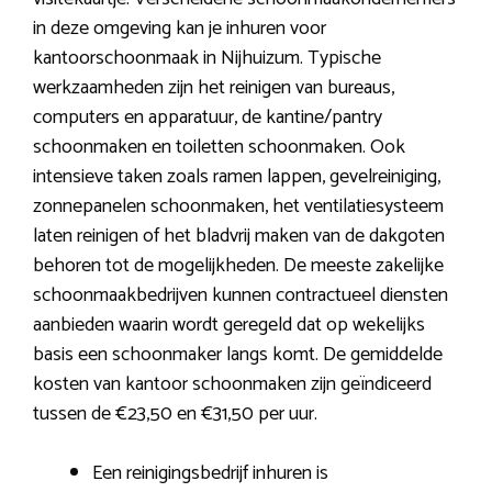
in deze omgeving kan je inhuren voor
kantoorschoonmaak in Nijhuizum. Typische
werkzaamheden zijn het reinigen van bureaus,
computers en apparatuur, de kantine/pantry
schoonmaken en toiletten schoonmaken. Ook
intensieve taken zoals ramen lappen, gevelreiniging,
zonnepanelen schoonmaken, het ventilatiesysteem
laten reinigen of het bladvrij maken van de dakgoten
behoren tot de mogelijkheden. De meeste zakelijke
schoonmaakbedrijven kunnen contractueel diensten
aanbieden waarin wordt geregeld dat op wekelijks
basis een schoonmaker langs komt. De gemiddelde
kosten van kantoor schoonmaken zijn geïndiceerd
tussen de €23,50 en €31,50 per uur.
Een reinigingsbedrijf inhuren is