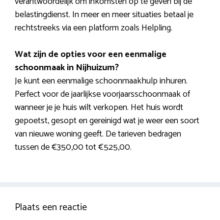
verantwoordelijk om inkomsten op te geven bij de
belastingdienst. In meer en meer situaties betaal je
rechtstreeks via een platform zoals Helpling.
Wat zijn de opties voor een eenmalige
schoonmaak in Nijhuizum?
Je kunt een eenmalige schoonmaakhulp inhuren.
Perfect voor de jaarlijkse voorjaarsschoonmaak of
wanneer je je huis wilt verkopen. Het huis wordt
gepoetst, gesopt en gereinigd wat je weer een soort
van nieuwe woning geeft. De tarieven bedragen
tussen de €350,00 tot €525,00.
Plaats een reactie