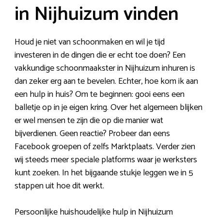
in Nijhuizum vinden
Houd je niet van schoonmaken en wil je tijd
investeren in de dingen die er echt toe doen? Een
vakkundige schoonmaakster in Nijhuizum inhuren is
dan zeker erg aan te bevelen. Echter, hoe kom ik aan
een hulp in huis? Om te beginnen: gooi eens een
balletje op in je eigen kring. Over het algemeen blijken
er wel mensen te zijn die op die manier wat
bijverdienen. Geen reactie? Probeer dan eens
Facebook groepen of zelfs Marktplaats. Verder zien
wij steeds meer speciale platforms waar je werksters
kunt zoeken. In het bijgaande stukje leggen we in 5
stappen uit hoe dit werkt.
Persoonlijke huishoudelijke hulp in Nijhuizum