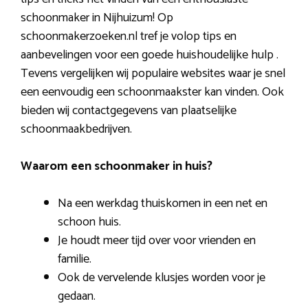
schoonmaker in Nijhuizum! Op
schoonmakerzoeken.nl tref je volop tips en
aanbevelingen voor een goede huishoudelijke hulp .
Tevens vergelijken wij populaire websites waar je snel
een eenvoudig een schoonmaakster kan vinden. Ook
bieden wij contactgegevens van plaatselijke
schoonmaakbedrijven.
Waarom een schoonmaker in huis?
Na een werkdag thuiskomen in een net en
schoon huis.
Je houdt meer tijd over voor vrienden en
familie.
Ook de vervelende klusjes worden voor je
gedaan.