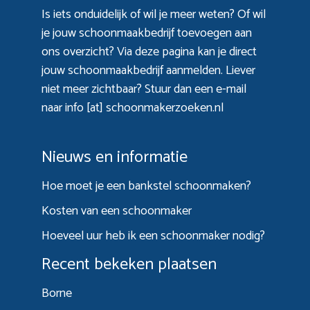
Is iets onduidelijk of wil je meer weten? Of wil
je jouw schoonmaakbedrijf toevoegen aan
ons overzicht? Via
deze pagina
kan je direct
jouw schoonmaakbedrijf aanmelden. Liever
niet meer zichtbaar? Stuur dan een e-mail
naar info [at] schoonmakerzoeken.nl
Nieuws en informatie
Hoe moet je een bankstel schoonmaken?
Kosten van een schoonmaker
Hoeveel uur heb ik een schoonmaker nodig?
Recent bekeken plaatsen
Borne