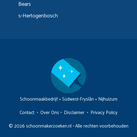
Bears
s-Hertogenbosch
Schoonmaakbedrijf
»
Súdwest-Fryslân
»
Nijhuizum
Contact
•
Over Ons
•
Disclaimer
•
Privacy Policy
© 2026 schoonmakerzoeken.nl • Alle rechten voorbehouden