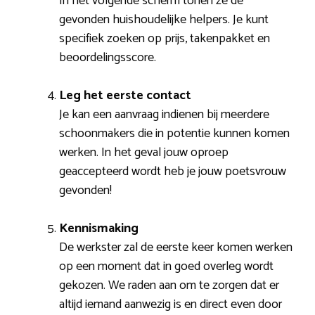
In het volgende scherm tonen ze de
gevonden huishoudelijke helpers. Je kunt
specifiek zoeken op prijs, takenpakket en
beoordelingsscore.
Leg het eerste contact
Je kan een aanvraag indienen bij meerdere
schoonmakers die in potentie kunnen komen
werken. In het geval jouw oproep
geaccepteerd wordt heb je jouw poetsvrouw
gevonden!
Kennismaking
De werkster zal de eerste keer komen werken
op een moment dat in goed overleg wordt
gekozen. We raden aan om te zorgen dat er
altijd iemand aanwezig is en direct even door