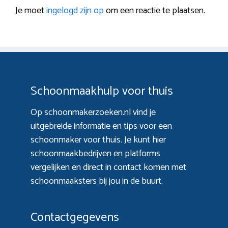
Je moet
ingelogd zijn op
om een reactie te plaatsen.
Schoonmaakhulp voor thuis
Op schoonmakerzoeken.nl vind je
uitgebreide informatie en tips voor een
schoonmaker voor thuis. Je kunt hier
schoonmaakbedrijven en platforms
vergelijken en direct in contact komen met
schoonmaaksters bij jou in de buurt.
Contactgegevens