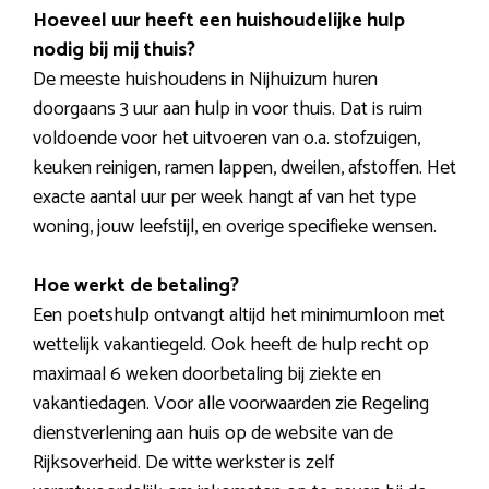
Hoeveel uur heeft een huishoudelijke hulp
nodig bij mij thuis?
De meeste huishoudens in Nijhuizum huren
doorgaans 3 uur aan hulp in voor thuis. Dat is ruim
voldoende voor het uitvoeren van o.a. stofzuigen,
keuken reinigen, ramen lappen, dweilen, afstoffen. Het
exacte aantal uur per week hangt af van het type
woning, jouw leefstijl, en overige specifieke wensen.
Hoe werkt de betaling?
Een poetshulp ontvangt altijd het minimumloon met
wettelijk vakantiegeld. Ook heeft de hulp recht op
maximaal 6 weken doorbetaling bij ziekte en
vakantiedagen. Voor alle voorwaarden zie Regeling
dienstverlening aan huis op de website van de
Rijksoverheid. De witte werkster is zelf