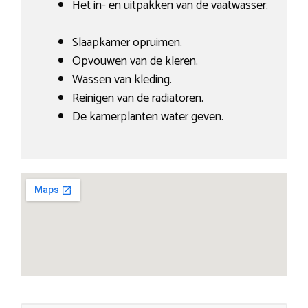
Het in- en uitpakken van de vaatwasser.
Slaapkamer opruimen.
Opvouwen van de kleren.
Wassen van kleding.
Reinigen van de radiatoren.
De kamerplanten water geven.