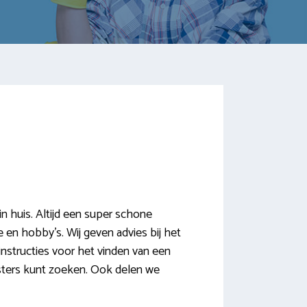
 huis. Altijd een super schone
 en hobby’s. Wij geven advies bij het
nstructies voor het vinden van een
sters kunt zoeken. Ook delen we