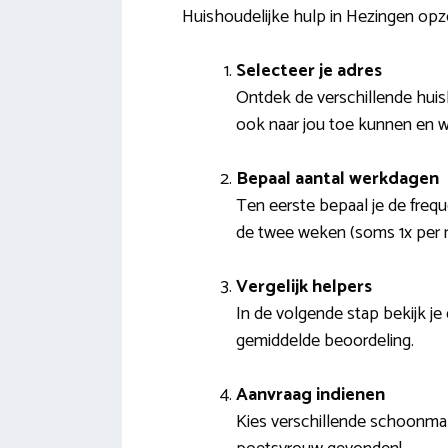
Huishoudelijke hulp in Hezingen op
Selecteer je adres
Ontdek de verschillende huis
ook naar jou toe kunnen en w
Bepaal aantal werkdagen
Ten eerste bepaal je de freq
de twee weken (soms 1x per m
Vergelijk helpers
In de volgende stap bekijk je 
gemiddelde beoordeling.
Aanvraag indienen
Kies verschillende schoonmak