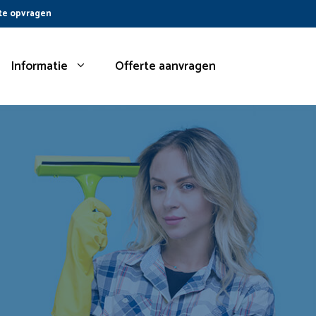
te opvragen
Informatie
Offerte aanvragen