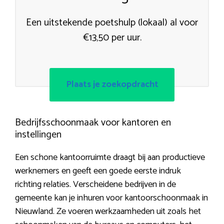
Een uitstekende poetshulp (lokaal) al voor
€13,50 per uur.
Plaats je zoekopdracht
Bedrijfsschoonmaak voor kantoren en
instellingen
Een schone kantoorruimte draagt bij aan productieve
werknemers en geeft een goede eerste indruk
richting relaties. Verscheidene bedrijven in de
gemeente kan je inhuren voor kantoorschoonmaak in
Nieuwland. Ze voeren werkzaamheden uit zoals het