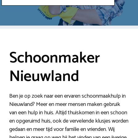
Schoonmaker
Nieuwland
Ben je op zoek naar een ervaren schoonmaakhulp in
Nieuwland? Meer en meer mensen maken gebruik
van een hulp in huis. Altijd thuiskomen in een schoon
en opgeruimd huis, ook de vervelende klusjes worden
gedaan en meer tijd voor familie en vrienden. Wij
helpen je graag op weg bij het vinden van een ijverige