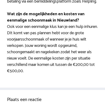
betaling via een bemiddelingsplatform zoals Helpling.
Wat zijn de mogelijkheden en kosten van
eenmalige schoonmaak in Nieuwland?
Ook voor een eenmalige klus kan je een hulp inhuren.
DIt komt van pas plannen hebt voor de grote
voorjaarsschoonmaak of wanneer je je huis wilt
verkopen. Jouw woning wordt opgeruimd,
schoongemaakt en nagekeken zodat het weer als
nieuw voelt. De eenmalige kosten zijn per situatie
verschillend maar komen uit tussen de €200,00 tot
€500,00.
Plaats een reactie