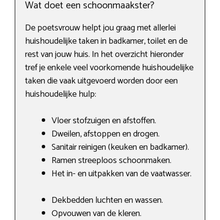
Wat doet een schoonmaakster?
De poetsvrouw helpt jou graag met allerlei
huishoudelijke taken in badkamer, toilet en de
rest van jouw huis. In het overzicht hieronder
tref je enkele veel voorkomende huishoudelijke
taken die vaak uitgevoerd worden door een
huishoudelijke hulp:
Vloer stofzuigen en afstoffen.
Dweilen, afstoppen en drogen.
Sanitair reinigen (keuken en badkamer).
Ramen streeploos schoonmaken.
Het in- en uitpakken van de vaatwasser.
Dekbedden luchten en wassen.
Opvouwen van de kleren.