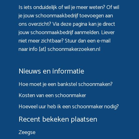
Is iets onduidelijk of wil je meer weten? Of wil
je jouw schoonmaakbedrijf toevoegen aan
ons overzicht? Via
deze pagina
kan je direct
jouw schoonmaakbedrijf aanmelden. Liever
niet meer zichtbaar? Stuur dan een e-mail
naar info [at] schoonmakerzoeken.nl
Nieuws en informatie
Hoe moet je een bankstel schoonmaken?
Kosten van een schoonmaker
Hoeveel uur heb ik een schoonmaker nodig?
Recent bekeken plaatsen
Zeegse