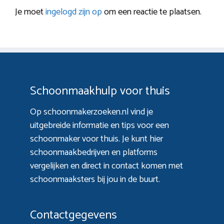
Je moet
ingelogd zijn op
om een reactie te plaatsen.
Schoonmaakhulp voor thuis
Op schoonmakerzoeken.nl vind je
uitgebreide informatie en tips voor een
schoonmaker voor thuis. Je kunt hier
schoonmaakbedrijven en platforms
vergelijken en direct in contact komen met
schoonmaaksters bij jou in de buurt.
Contactgegevens