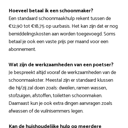
Hoeveel betaal ik een schoonmaker?
Een standaard schoonmaakhulp rekent tussen de
€12,90 tot €18,75 op uurbasis. Het kan zijn dat er nog
bemiddelingskosten aan worden toegevoegd. Soms
betaal je ook een vaste prijs per maand voor een
abonnement.
Wat zijn de werkzaamheden van een poetser?
Je bespreekt altijd vooraf de werkzaamheden van de
schoonmaakster. Meestal zijn er standaard klussen
die hij/zij zal doen zoals: dweilen, ramen wassen,
stofzuigen, afstoffen, toiletten schoonmaken.
Daarnaast kun je ook extra dingen aanvragen zoals
afwassen of de vuilnisemmers legen.
Kan de huishoudelijke hulp op meerdere