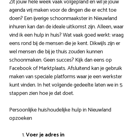
Zit jouw hele week vaak volgepland en wil je jouw
agenda vrij maken voor de dingen die er echt toe
doen? Een ijverige schoonmaakster in Nieuwland
inhuren kan dan de ideale uitkomst zijn. Alleen, waar
vind ik een hulp in huis? Wat vaak goed werkt: vraag
eens rond bij de mensen die je kent. Dikwijls zijn er
wel mensen die bij je thuis zouden kunnen
schoonmaken. Geen succes? Kijk dan eens op
Facebook of Marktplaats. Afsluitend kan je gebruik
maken van speciale platforms waar je een werkster
kunt vinden. In het volgende gedeelte laten we in 5
stappen zien hoe je dat doet.
Persoonlijke huishoudelijke hulp in Nieuwland
opzoeken
Voer je adres in