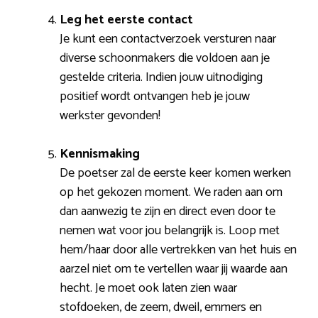
Leg het eerste contact
Je kunt een contactverzoek versturen naar
diverse schoonmakers die voldoen aan je
gestelde criteria. Indien jouw uitnodiging
positief wordt ontvangen heb je jouw
werkster gevonden!
Kennismaking
De poetser zal de eerste keer komen werken
op het gekozen moment. We raden aan om
dan aanwezig te zijn en direct even door te
nemen wat voor jou belangrijk is. Loop met
hem/haar door alle vertrekken van het huis en
aarzel niet om te vertellen waar jij waarde aan
hecht. Je moet ook laten zien waar
stofdoeken, de zeem, dweil, emmers en