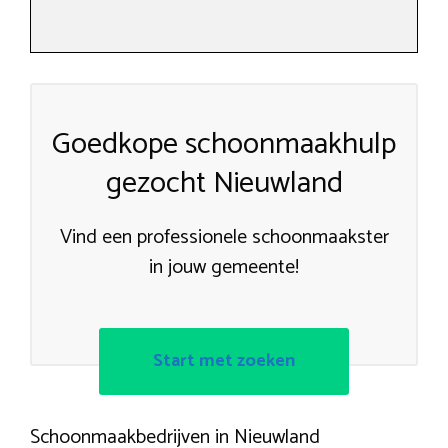
Goedkope schoonmaakhulp
gezocht Nieuwland
Vind een professionele schoonmaakster
in jouw gemeente!
Start met zoeken
Schoonmaakbedrijven in Nieuwland