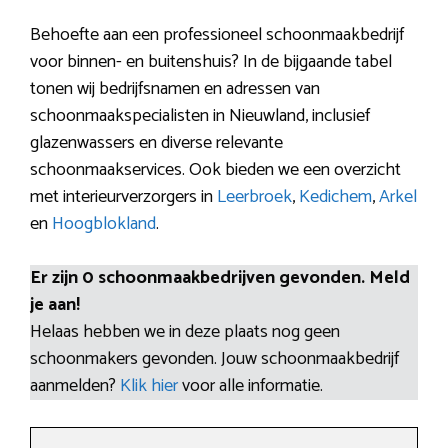
Behoefte aan een professioneel schoonmaakbedrijf
voor binnen- en buitenshuis? In de bijgaande tabel
tonen wij bedrijfsnamen en adressen van
schoonmaakspecialisten in Nieuwland, inclusief
glazenwassers en diverse relevante
schoonmaakservices. Ook bieden we een overzicht
met interieurverzorgers in
Leerbroek
,
Kedichem
,
Arkel
en
Hoogblokland
.
Er zijn 0 schoonmaakbedrijven gevonden. Meld
je aan!
Helaas hebben we in deze plaats nog geen
schoonmakers gevonden. Jouw schoonmaakbedrijf
aanmelden?
Klik hier
voor alle informatie.