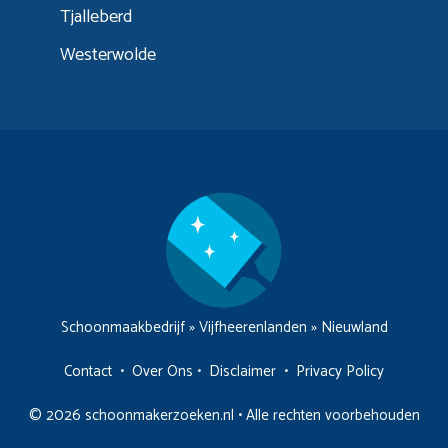
Tjalleberd
Westerwolde
Schoonmaakbedrijf
»
Vijfheerenlanden
»
Nieuwland
Contact
•
Over Ons
•
Disclaimer
•
Privacy Policy
© 2026 schoonmakerzoeken.nl • Alle rechten voorbehouden