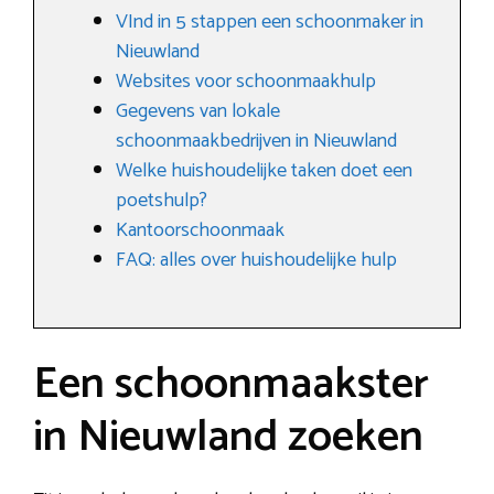
VInd in 5 stappen een schoonmaker in
Nieuwland
Websites voor schoonmaakhulp
Gegevens van lokale
schoonmaakbedrijven in Nieuwland
Welke huishoudelijke taken doet een
poetshulp?
Kantoorschoonmaak
FAQ: alles over huishoudelijke hulp
Een schoonmaakster
in Nieuwland zoeken