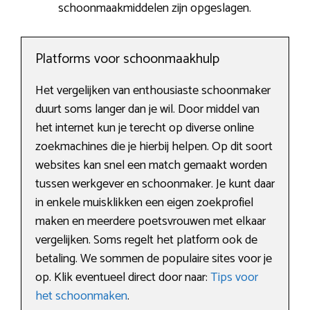
schoonmaakmiddelen zijn opgeslagen.
Platforms voor schoonmaakhulp
Het vergelijken van enthousiaste schoonmaker
duurt soms langer dan je wil. Door middel van
het internet kun je terecht op diverse online
zoekmachines die je hierbij helpen. Op dit soort
websites kan snel een match gemaakt worden
tussen werkgever en schoonmaker. Je kunt daar
in enkele muisklikken een eigen zoekprofiel
maken en meerdere poetsvrouwen met elkaar
vergelijken. Soms regelt het platform ook de
betaling. We sommen de populaire sites voor je
op. Klik eventueel direct door naar:
Tips voor
het schoonmaken
.