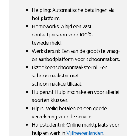
Helpling: Automatische betalingen via
het platform.
Homeworks: Altijd een vast
contactpersoon voor 100%
tevredenheid.
Werksters.nl: Een van de grootste vraag-
en aanbodplatform voor schoonmakers.
Ikzoekeenschoonmaakster.nl: Een
schoonmaakster met
schoonmaakcertificaat.
Hulpen.nl: Hulp inschakelen voor allerlei
soorten klussen.
Hlprs: Veilig betalen en een goede
verzekering voor de service.
Hulpstudent.nl: Online marktplaats voor
hulp en werk in
Vijfheerenlanden
.