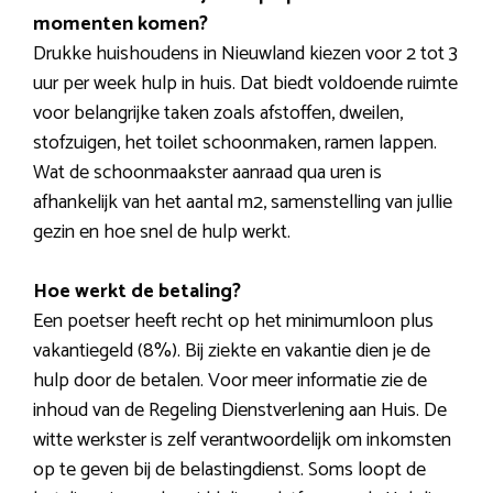
momenten komen?
Drukke huishoudens in Nieuwland kiezen voor 2 tot 3
uur per week hulp in huis. Dat biedt voldoende ruimte
voor belangrijke taken zoals afstoffen, dweilen,
stofzuigen, het toilet schoonmaken, ramen lappen.
Wat de schoonmaakster aanraad qua uren is
afhankelijk van het aantal m2, samenstelling van jullie
gezin en hoe snel de hulp werkt.
Hoe werkt de betaling?
Een poetser heeft recht op het minimumloon plus
vakantiegeld (8%). Bij ziekte en vakantie dien je de
hulp door de betalen. Voor meer informatie zie de
inhoud van de Regeling Dienstverlening aan Huis. De
witte werkster is zelf verantwoordelijk om inkomsten
op te geven bij de belastingdienst. Soms loopt de