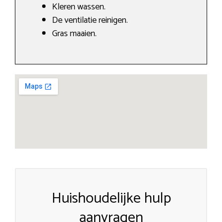
Kleren wassen.
De ventilatie reinigen.
Gras maaien.
Huishoudelijke hulp
aanvragen