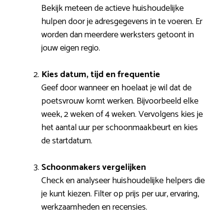
Bekijk meteen de actieve huishoudelijke
hulpen door je adresgegevens in te voeren. Er
worden dan meerdere werksters getoont in
jouw eigen regio.
Kies datum, tijd en frequentie
Geef door wanneer en hoelaat je wil dat de
poetsvrouw komt werken. Bijvoorbeeld elke
week, 2 weken of 4 weken. Vervolgens kies je
het aantal uur per schoonmaakbeurt en kies
de startdatum.
Schoonmakers vergelijken
Check en analyseer huishoudelijke helpers die
je kunt kiezen. Filter op prijs per uur, ervaring,
werkzaamheden en recensies.