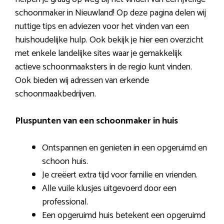
schoonmaker in Nieuwland! Op deze pagina delen wij
nuttige tips en adviezen voor het vinden van een
huishoudelijke hulp. Ook bekijk je hier een overzicht
met enkele landelijke sites waar je gemakkelijk
actieve schoonmaaksters in de regio kunt vinden.
Ook bieden wij adressen van erkende
schoonmaakbedrijven.
Pluspunten van een schoonmaker in huis
Ontspannen en genieten in een opgeruimd en
schoon huis.
Je creëert extra tijd voor familie en vrienden.
Alle vuile klusjes uitgevoerd door een
professional.
Een opgeruimd huis betekent een opgeruimd