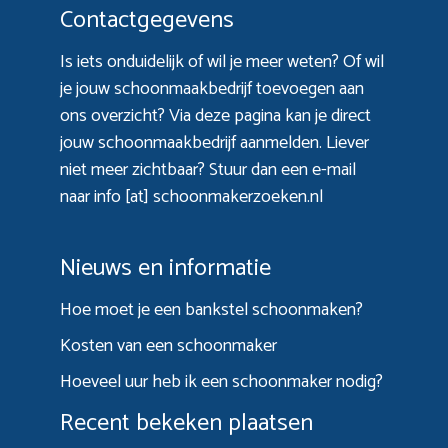
Contactgegevens
Is iets onduidelijk of wil je meer weten? Of wil
je jouw schoonmaakbedrijf toevoegen aan
ons overzicht? Via
deze pagina
kan je direct
jouw schoonmaakbedrijf aanmelden. Liever
niet meer zichtbaar? Stuur dan een e-mail
naar info [at] schoonmakerzoeken.nl
Nieuws en informatie
Hoe moet je een bankstel schoonmaken?
Kosten van een schoonmaker
Hoeveel uur heb ik een schoonmaker nodig?
Recent bekeken plaatsen