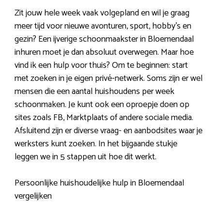
Zit jouw hele week vaak volgepland en wil je graag
meer tijd voor nieuwe avonturen, sport, hobby’s en
gezin? Een ijverige schoonmaakster in Bloemendaal
inhuren moet je dan absoluut overwegen. Maar hoe
vind ik een hulp voor thuis? Om te beginnen: start
met zoeken in je eigen privé-netwerk. Soms zijn er wel
mensen die een aantal huishoudens per week
schoonmaken. Je kunt ook een oproepje doen op
sites zoals FB, Marktplaats of andere sociale media.
Afsluitend zijn er diverse vraag- en aanbodsites waar je
werksters kunt zoeken. In het bijgaande stukje
leggen we in 5 stappen uit hoe dit werkt.
Persoonlijke huishoudelijke hulp in Bloemendaal
vergelijken