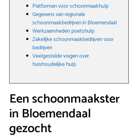
Platformen voor schoonmaakhulp
Gegevens van regionale
schoonmaakbedrijven in Bloemendaal
Werkzaamheden poetshulp
Zakelijke schoonmaakbedrijven voor
bedrijven
Veelgestelde vragen over
huishoudelijke hulp
Een schoonmaakster
in Bloemendaal
gezocht