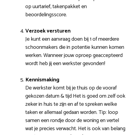
op uurtarief, takenpakket en
beoordelingsscore.
Verzoek versturen
Je kunt een aanvraag doen bij 1 of meerdere
schoonmakers die in potentie kunnen komen
werken. Wanneer jouw oproep geaccepteerd
wordt heb jij een werkster gevonden!
Kennismaking
De werkster komt bij je thuis op de vooraf
gekozen datum & tijd Het is goed om zelf ook
zeker in huis te zijn en af te spreken welke
taken er allemaal gedaan worden. Tip: loop
samen een rondje door de woning en vertel
wat je precies verwacht. Het is ook van belang