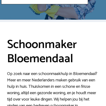
Schoonmaker
Bloemendaal
Op zoek naar een schoonmaakhulp in Bloemendaal?
Meer en meer Nederlanders maken gebruik van een
hulp in huis. Thuiskomen in een schone en frisse
woning, altijd een gezonde woning, en je houdt meer
tijd over voor leuke dingen. Wij helpen jou bij het
vinden van een bedreven schoonmaker in