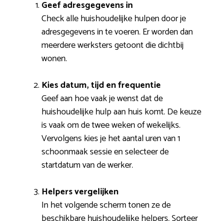
Geef adresgegevens in
Check alle huishoudelijke hulpen door je
adresgegevens in te voeren. Er worden dan
meerdere werksters getoont die dichtbij
wonen.
Kies datum, tijd en frequentie
Geef aan hoe vaak je wenst dat de
huishoudelijke hulp aan huis komt. De keuze
is vaak om de twee weken of wekelijks.
Vervolgens kies je het aantal uren van 1
schoonmaak sessie en selecteer de
startdatum van de werker.
Helpers vergelijken
In het volgende scherm tonen ze de
beschikbare huishoudelijke helpers. Sorteer