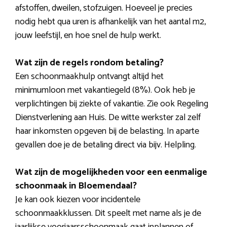
afstoffen, dweilen, stofzuigen. Hoeveel je precies
nodig hebt qua uren is afhankelijk van het aantal m2,
jouw leefstijl, en hoe snel de hulp werkt.
Wat zijn de regels rondom betaling?
Een schoonmaakhulp ontvangt altijd het
minimumloon met vakantiegeld (8%). Ook heb je
verplichtingen bij ziekte of vakantie. Zie ook Regeling
Dienstverlening aan Huis. De witte werkster zal zelf
haar inkomsten opgeven bij de belasting. In aparte
gevallen doe je de betaling direct via bijv. Helpling.
Wat zijn de mogelijkheden voor een eenmalige
schoonmaak in Bloemendaal?
Je kan ook kiezen voor incidentele
schoonmaakklussen. Dit speelt met name als je de
jaarlijkse voorjaarsschoonmaak gaat inplannen of