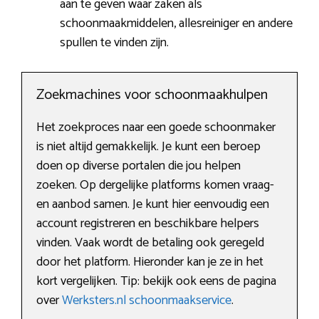
aan te geven waar zaken als
schoonmaakmiddelen, allesreiniger en andere
spullen te vinden zijn.
Zoekmachines voor schoonmaakhulpen
Het zoekproces naar een goede schoonmaker
is niet altijd gemakkelijk. Je kunt een beroep
doen op diverse portalen die jou helpen
zoeken. Op dergelijke platforms komen vraag-
en aanbod samen. Je kunt hier eenvoudig een
account registreren en beschikbare helpers
vinden. Vaak wordt de betaling ook geregeld
door het platform. Hieronder kan je ze in het
kort vergelijken. Tip: bekijk ook eens de pagina
over
Werksters.nl schoonmaakservice
.