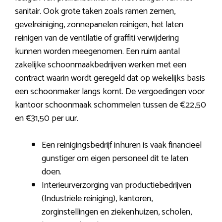
sanitair. Ook grote taken zoals ramen zemen,
gevelreiniging, zonnepanelen reinigen, het laten
reinigen van de ventilatie of graffiti verwijdering
kunnen worden meegenomen. Een ruim aantal
zakelijke schoonmaakbedrijven werken met een
contract waarin wordt geregeld dat op wekelijks basis
een schoonmaker langs komt. De vergoedingen voor
kantoor schoonmaak schommelen tussen de €22,50
en €31,50 per uur.
Een reinigingsbedrijf inhuren is vaak financieel
gunstiger om eigen personeel dit te laten
doen.
Interieurverzorging van productiebedrijven
(Industriële reiniging), kantoren,
zorginstellingen en ziekenhuizen, scholen,