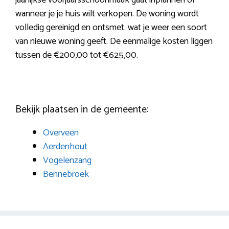
wanneer je je huis wilt verkopen. De woning wordt
volledig gereinigd en ontsmet. wat je weer een soort
van nieuwe woning geeft. De eenmalige kosten liggen
tussen de €200,00 tot €625,00.
Bekijk plaatsen in de gemeente:
Overveen
Aerdenhout
Vogelenzang
Bennebroek