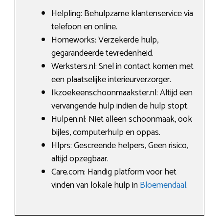
Helpling: Behulpzame klantenservice via
telefoon en online.
Homeworks: Verzekerde hulp,
gegarandeerde tevredenheid.
Werksters.nl: Snel in contact komen met
een plaatselijke interieurverzorger.
Ikzoekeenschoonmaakster.nl: Altijd een
vervangende hulp indien de hulp stopt.
Hulpen.nl: Niet alleen schoonmaak, ook
bijles, computerhulp en oppas.
Hlprs: Gescreende helpers, Geen risico,
altijd opzegbaar.
Care.com: Handig platform voor het
vinden van lokale hulp in
Bloemendaal
.