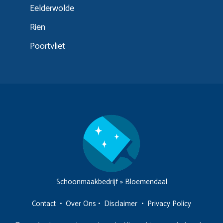
Eelderwolde
Rien
Poortvliet
Schoonmaakbedrijf
»
Bloemendaal
Contact
•
Over Ons
•
Disclaimer
•
Privacy Policy