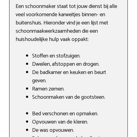
Een schoonmaker staat tot jouw dienst bij alle
veel voorkomende karweitjes binnen- en
buitenshuis. Hieronder vind je een lijst met
schoonmaakwerkzaamheden die een
huishoudelijke hulp vaak oppakt:
Stoffen en stofzuigen.
Dweilen, afstoppen en drogen.
De badkamer en keuken en beurt
geven.
Ramen zemen.
Schoonmaken van de gootsteen.
Bed verschonen en opmaken.
Opvouwen van de kleren.
De was opvouwen.