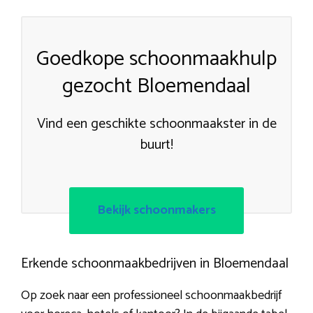
Goedkope schoonmaakhulp
gezocht Bloemendaal
Vind een geschikte schoonmaakster in de
buurt!
Bekijk schoonmakers
Erkende schoonmaakbedrijven in Bloemendaal
Op zoek naar een professioneel schoonmaakbedrijf