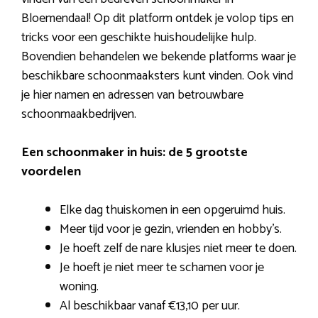
Bloemendaal! Op dit platform ontdek je volop tips en
tricks voor een geschikte huishoudelijke hulp.
Bovendien behandelen we bekende platforms waar je
beschikbare schoonmaaksters kunt vinden. Ook vind
je hier namen en adressen van betrouwbare
schoonmaakbedrijven.
Een schoonmaker in huis: de 5 grootste
voordelen
Elke dag thuiskomen in een opgeruimd huis.
Meer tijd voor je gezin, vrienden en hobby’s.
Je hoeft zelf de nare klusjes niet meer te doen.
Je hoeft je niet meer te schamen voor je
woning.
Al beschikbaar vanaf €13,10 per uur.