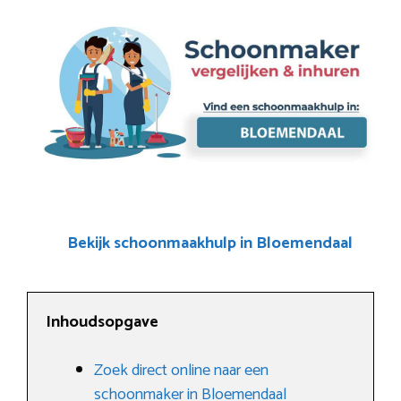
Bekijk schoonmaakhulp in Bloemendaal
Inhoudsopgave
Zoek direct online naar een
schoonmaker in Bloemendaal