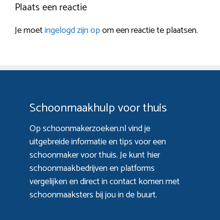
Plaats een reactie
Je moet
ingelogd zijn op
om een reactie te plaatsen.
Schoonmaakhulp voor thuis
Op schoonmakerzoeken.nl vind je
uitgebreide informatie en tips voor een
schoonmaker voor thuis. Je kunt hier
schoonmaakbedrijven en platforms
vergelijken en direct in contact komen met
schoonmaaksters bij jou in de buurt.