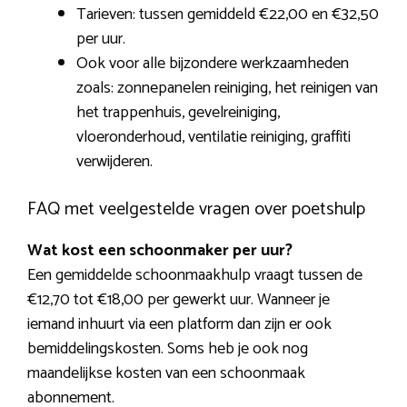
Tarieven: tussen gemiddeld €22,00 en €32,50
per uur.
Ook voor alle bijzondere werkzaamheden
zoals: zonnepanelen reiniging, het reinigen van
het trappenhuis, gevelreiniging,
vloeronderhoud, ventilatie reiniging, graffiti
verwijderen.
FAQ met veelgestelde vragen over poetshulp
Wat kost een schoonmaker per uur?
Een gemiddelde schoonmaakhulp vraagt tussen de
€12,70 tot €18,00 per gewerkt uur. Wanneer je
iemand inhuurt via een platform dan zijn er ook
bemiddelingskosten. Soms heb je ook nog
maandelijkse kosten van een schoonmaak
abonnement.