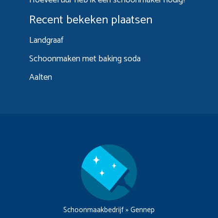
Recent bekeken plaatsen
Landgraaf
Schoonmaken met baking soda
Aalten
Schoonmaakbedrijf
»
Gennep