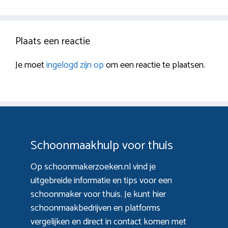
Plaats een reactie
Je moet
ingelogd zijn op
om een reactie te plaatsen.
Schoonmaakhulp voor thuis
Op schoonmakerzoeken.nl vind je
uitgebreide informatie en tips voor een
schoonmaker voor thuis. Je kunt hier
schoonmaakbedrijven en platforms
vergelijken en direct in contact komen met