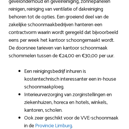
gevelonderhoud en gevelreiniging, zonnepanelen
reinigen, reiniging van ventilatie of dakreiniging
behoren tot de opties. Een groeiend deel van de
zakelijke schoonmaakbedrijven hanteren een
contractvorm waarin wordt geregeld dat bijvoorbeeld
eens per week het kantoor schoongemaakt wordt.
De doorsnee tarieven van kantoor schoonmaak
schommelen tussen de €24,00 en €30,00 per uur.
Een reinigingsbedrijf inhuren is
kostentechnisch interessanter een in-house
schoonmaakploeg.
Interieurverzorging van zorginstellingen en
ziekenhuizen, horeca en hotels, winkels,
kantoren, scholen.
Ook zeer geschikt voor de VVE-schoonmaak
in de
Provincie Limburg
.