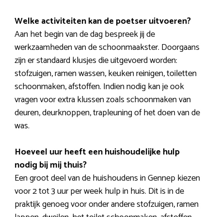
Welke activiteiten kan de poetser uitvoeren?
Aan het begin van de dag bespreek jij de
werkzaamheden van de schoonmaakster. Doorgaans
zijn er standaard klusjes die uitgevoerd worden:
stofzuigen, ramen wassen, keuken reinigen, toiletten
schoonmaken, afstoffen. Indien nodig kan je ook
vragen voor extra klussen zoals schoonmaken van
deuren, deurknoppen, trapleuning of het doen van de
was.
Hoeveel uur heeft een huishoudelijke hulp
nodig bij mij thuis?
Een groot deel van de huishoudens in Gennep kiezen
voor 2 tot 3 uur per week hulp in huis. Dit is in de
praktijk genoeg voor onder andere stofzuigen, ramen