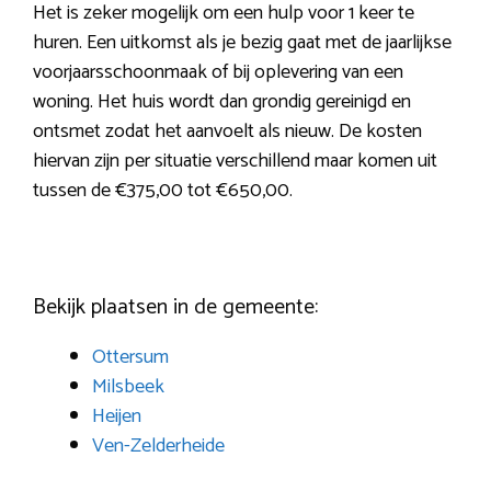
Het is zeker mogelijk om een hulp voor 1 keer te
huren. Een uitkomst als je bezig gaat met de jaarlijkse
voorjaarsschoonmaak of bij oplevering van een
woning. Het huis wordt dan grondig gereinigd en
ontsmet zodat het aanvoelt als nieuw. De kosten
hiervan zijn per situatie verschillend maar komen uit
tussen de €375,00 tot €650,00.
Bekijk plaatsen in de gemeente:
Ottersum
Milsbeek
Heijen
Ven-Zelderheide