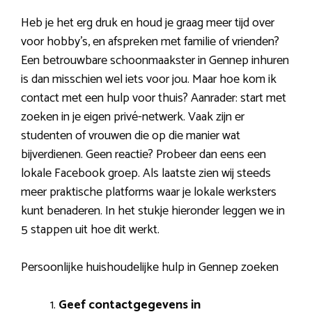
Heb je het erg druk en houd je graag meer tijd over
voor hobby’s, en afspreken met familie of vrienden?
Een betrouwbare schoonmaakster in Gennep inhuren
is dan misschien wel iets voor jou. Maar hoe kom ik
contact met een hulp voor thuis? Aanrader: start met
zoeken in je eigen privé-netwerk. Vaak zijn er
studenten of vrouwen die op die manier wat
bijverdienen. Geen reactie? Probeer dan eens een
lokale Facebook groep. Als laatste zien wij steeds
meer praktische platforms waar je lokale werksters
kunt benaderen. In het stukje hieronder leggen we in
5 stappen uit hoe dit werkt.
Persoonlijke huishoudelijke hulp in Gennep zoeken
Geef contactgegevens in