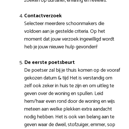
zoeken op uurtarief, ervaring en reviews.
Contactverzoek
Selecteer meerdere schoonmakers die
voldoen aan je gestelde criteria. Op het
moment dat jouw verzoek ingewilligd wordt
heb je jouw nieuwe hulp gevonden!
De eerste poetsbeurt
De poetser zal bij je thuis komen op de vooraf
gekozen datum & tijd Het is verstandig om
zelf ook zeker in huis te zijn en om uitleg te
geven over de woning en spullen. Leid
hem/haar even rond door de woning en wijs
meteen aan welke plekken extra aandacht
nodig hebben. Het is ook van belang aan te
geven waar de dweil, stofzuiger, emmer, sop