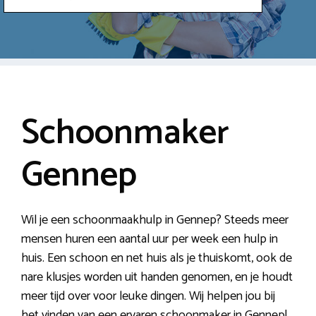
Schoonmaker
Gennep
Wil je een schoonmaakhulp in Gennep? Steeds meer
mensen huren een aantal uur per week een hulp in
huis. Een schoon en net huis als je thuiskomt, ook de
nare klusjes worden uit handen genomen, en je houdt
meer tijd over voor leuke dingen. Wij helpen jou bij
het vinden van een ervaren schoonmaker in Gennep!