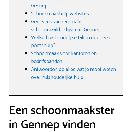
Gennep
Schoonmaakhulp websites
Gegevens van regionale
schoonmaakbedrijven in Gennep
Welke huishoudelijke taken doet een
poetshulp?
Schoonmaak voor kantoren en
bedrijfspanden
Antwoorden op alles wat je moet weten
over huishoudelijke hulp
Een schoonmaakster
in Gennep vinden