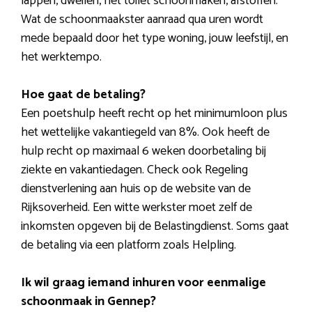
lappen, dweilen, het toilet schoonmaken, afstoffen.
Wat de schoonmaakster aanraad qua uren wordt
mede bepaald door het type woning, jouw leefstijl, en
het werktempo.
Hoe gaat de betaling?
Een poetshulp heeft recht op het minimumloon plus
het wettelijke vakantiegeld van 8%. Ook heeft de
hulp recht op maximaal 6 weken doorbetaling bij
ziekte en vakantiedagen. Check ook Regeling
dienstverlening aan huis op de website van de
Rijksoverheid. Een witte werkster moet zelf de
inkomsten opgeven bij de Belastingdienst. Soms gaat
de betaling via een platform zoals Helpling.
Ik wil graag iemand inhuren voor eenmalige
schoonmaak in Gennep?