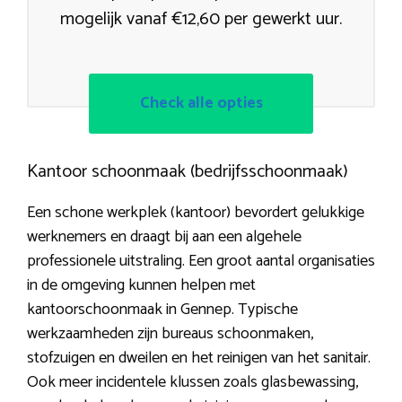
mogelijk vanaf €12,60 per gewerkt uur.
Check alle opties
Kantoor schoonmaak (bedrijfsschoonmaak)
Een schone werkplek (kantoor) bevordert gelukkige
werknemers en draagt bij aan een algehele
professionele uitstraling. Een groot aantal organisaties
in de omgeving kunnen helpen met
kantoorschoonmaak in Gennep. Typische
werkzaamheden zijn bureaus schoonmaken,
stofzuigen en dweilen en het reinigen van het sanitair.
Ook meer incidentele klussen zoals glasbewassing,