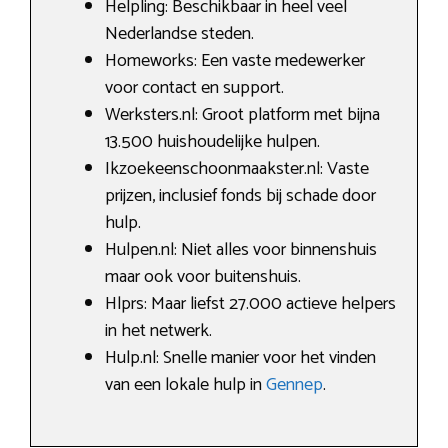
Helpling: Beschikbaar in heel veel
Nederlandse steden.
Homeworks: Een vaste medewerker
voor contact en support.
Werksters.nl: Groot platform met bijna
13.500 huishoudelijke hulpen.
Ikzoekeenschoonmaakster.nl: Vaste
prijzen, inclusief fonds bij schade door
hulp.
Hulpen.nl: Niet alles voor binnenshuis
maar ook voor buitenshuis.
Hlprs: Maar liefst 27.000 actieve helpers
in het netwerk.
Hulp.nl: Snelle manier voor het vinden
van een lokale hulp in
Gennep
.