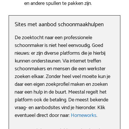
en andere spullen te pakken zijn.
Sites met aanbod schoonmaakhulpen
De zoektocht naar een professionele
schoonmaker is niet heel eenvoudig. Goed
nieuws: er zijn diverse platforms die je hierbij
kunnen ondersteunen. Via internet treffen
schoonmakers en mensen die een werkster
zoeken elkaar. Zonder heel veel moeite kun je
daar een eigen zoekprofiel maken en zoeken
naar een hulp in de buurt. Meestal regelt het
platform ook de betaling. De meest bekende
vraag- en aanbodsites vind je hieronder. Klik
eventueel direct door naar:
Homeworks
.