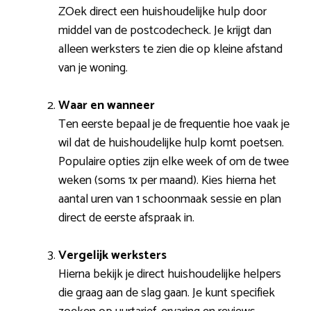
ZOek direct een huishoudelijke hulp door
middel van de postcodecheck. Je krijgt dan
alleen werksters te zien die op kleine afstand
van je woning.
Waar en wanneer
Ten eerste bepaal je de frequentie hoe vaak je
wil dat de huishoudelijke hulp komt poetsen.
Populaire opties zijn elke week of om de twee
weken (soms 1x per maand). Kies hierna het
aantal uren van 1 schoonmaak sessie en plan
direct de eerste afspraak in.
Vergelijk werksters
Hierna bekijk je direct huishoudelijke helpers
die graag aan de slag gaan. Je kunt specifiek