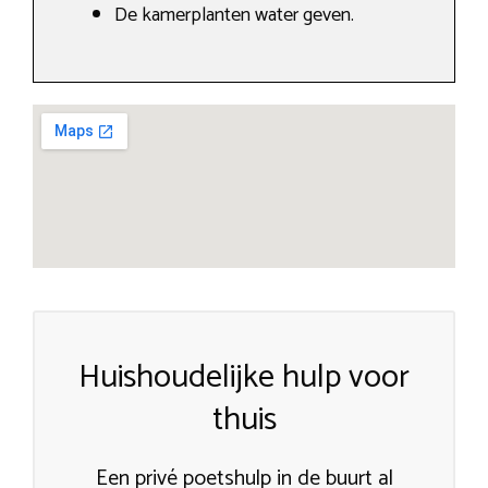
De kamerplanten water geven.
Huishoudelijke hulp voor
thuis
Een privé poetshulp in de buurt al