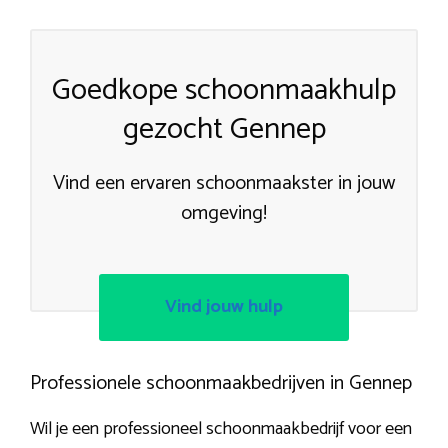
Goedkope schoonmaakhulp
gezocht Gennep
Vind een ervaren schoonmaakster in jouw
omgeving!
Vind jouw hulp
Professionele schoonmaakbedrijven in Gennep
Wil je een professioneel schoonmaakbedrijf voor een