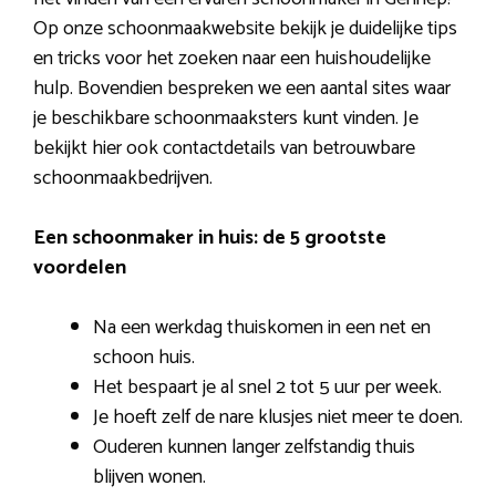
Op onze schoonmaakwebsite bekijk je duidelijke tips
en tricks voor het zoeken naar een huishoudelijke
hulp. Bovendien bespreken we een aantal sites waar
je beschikbare schoonmaaksters kunt vinden. Je
bekijkt hier ook contactdetails van betrouwbare
schoonmaakbedrijven.
Een schoonmaker in huis: de 5 grootste
voordelen
Na een werkdag thuiskomen in een net en
schoon huis.
Het bespaart je al snel 2 tot 5 uur per week.
Je hoeft zelf de nare klusjes niet meer te doen.
Ouderen kunnen langer zelfstandig thuis
blijven wonen.