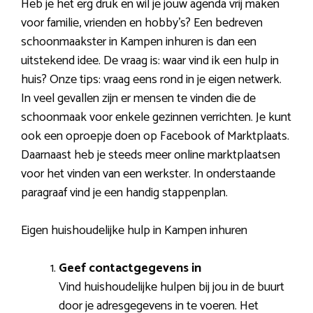
Heb je het erg druk en wil je jouw agenda vrij maken
voor familie, vrienden en hobby’s? Een bedreven
schoonmaakster in Kampen inhuren is dan een
uitstekend idee. De vraag is: waar vind ik een hulp in
huis? Onze tips: vraag eens rond in je eigen netwerk.
In veel gevallen zijn er mensen te vinden die de
schoonmaak voor enkele gezinnen verrichten. Je kunt
ook een oproepje doen op Facebook of Marktplaats.
Daarnaast heb je steeds meer online marktplaatsen
voor het vinden van een werkster. In onderstaande
paragraaf vind je een handig stappenplan.
Eigen huishoudelijke hulp in Kampen inhuren
Geef contactgegevens in
Vind huishoudelijke hulpen bij jou in de buurt
door je adresgegevens in te voeren. Het