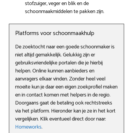
stofzuiger, veger en blik en de
schoonmaakmiddelen te pakken zijn.
Platforms voor schoonmaakhulp
De zoektocht naar een goede schoonmaker is
niet altijd gemakkelijk. Gelukkig zijn er
gebruiksvriendelijke portalen die je hierbij
helpen. Online kunnen aanbieders en
aanvragers elkaar vinden. Zonder heel veel
moeite kun je daar een eigen zoekprofiel maken
en in contact komen met helpers in de regio.
Doorgaans gaat de betaling ook rechtstreeks
via het platform. Hieronder kan je ze in het kort
vergelijken. Klik eventueel direct door naar:
Homeworks
.