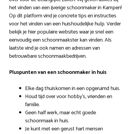
het vinden van een ijverige schoonmaker in Kampen!
Op dit platform vind je concrete tips en instructies
voor het vinden van een huishoudelijke hulp. Verder
bekijk je hier populaire websites waar je snel een
eenvoudig een schoonmaakster kan vinden. Als
laatste vind je ook namen en adressen van
betrouwbare schoonmaakbedrijven.
Pluspunten van een schoonmaker in huis
Elke dag thuiskomen in een opgeruimd huis.
Houd tijd over voor hobby’s, vrienden en
familie.
Geen half werk, maar echt goede
schoonmaak in huis.
Je kunt met een gerust hart mensen