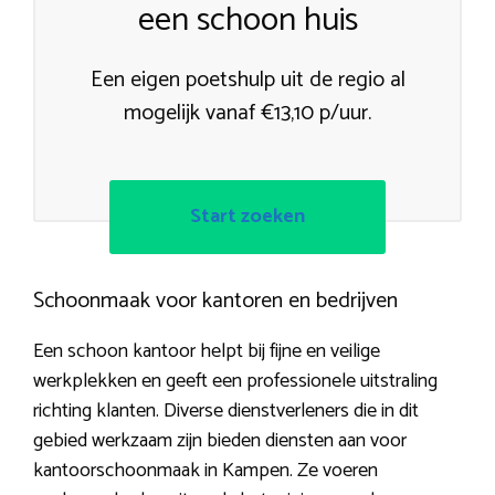
een schoon huis
Een eigen poetshulp uit de regio al
mogelijk vanaf €13,10 p/uur.
Start zoeken
Schoonmaak voor kantoren en bedrijven
Een schoon kantoor helpt bij fijne en veilige
werkplekken en geeft een professionele uitstraling
richting klanten. Diverse dienstverleners die in dit
gebied werkzaam zijn bieden diensten aan voor
kantoorschoonmaak in Kampen. Ze voeren