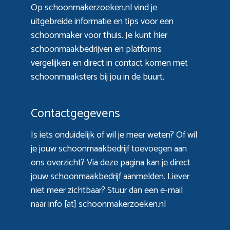
Op schoonmakerzoeken.nl vind je
uitgebreide informatie en tips voor een
schoonmaker voor thuis. Je kunt hier
schoonmaakbedrijven en platforms
vergelijken en direct in contact komen met
schoonmaaksters bij jou in de buurt.
Contactgegevens
Is iets onduidelijk of wil je meer weten? Of wil
je jouw schoonmaakbedrijf toevoegen aan
ons overzicht? Via
deze pagina
kan je direct
jouw schoonmaakbedrijf aanmelden. Liever
niet meer zichtbaar? Stuur dan een e-mail
naar info [at] schoonmakerzoeken.nl