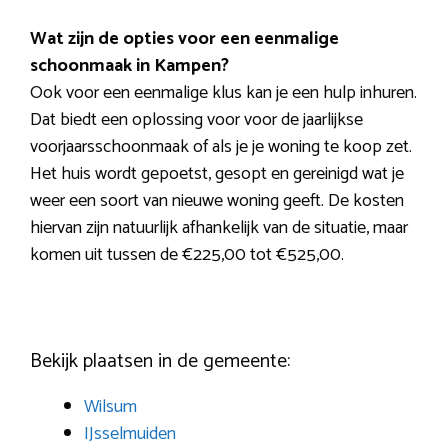
Wat zijn de opties voor een eenmalige
schoonmaak in Kampen?
Ook voor een eenmalige klus kan je een hulp inhuren.
Dat biedt een oplossing voor voor de jaarlijkse
voorjaarsschoonmaak of als je je woning te koop zet.
Het huis wordt gepoetst, gesopt en gereinigd wat je
weer een soort van nieuwe woning geeft. De kosten
hiervan zijn natuurlijk afhankelijk van de situatie, maar
komen uit tussen de €225,00 tot €525,00.
Bekijk plaatsen in de gemeente:
Wilsum
IJsselmuiden