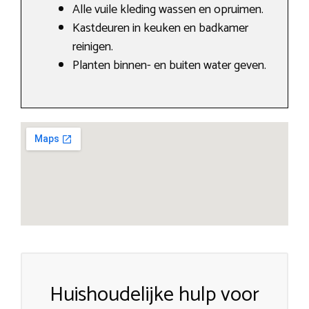
Alle vuile kleding wassen en opruimen.
Kastdeuren in keuken en badkamer
reinigen.
Planten binnen- en buiten water geven.
Huishoudelijke hulp voor