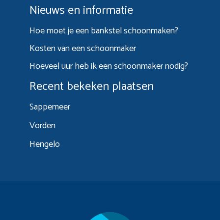
Nieuws en informatie
Hoe moet je een bankstel schoonmaken?
Kosten van een schoonmaker
Hoeveel uur heb ik een schoonmaker nodig?
Recent bekeken plaatsen
Sappemeer
Vorden
Hengelo