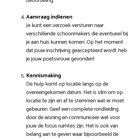
beoordeling.
Aanvraag indienen
Je kunt een verzoek versturen naar
verschillende schoonmakers die eventueel bij
je aan huis kunnen komen. Op het moment
dat jouw inschrijving geaccepteerd wordt heb
je jouw poetsvrouw gevonden!
Kennismaking
De hulp komt op locatie langs op de
overeengekomen datum. Het is slim om op
locatie te zijn en af te stemmen wat er moet
gebeuren. Geef een complete rondleiding
door de woning en communiceer wat voor
jouw de focus ruimtes zijn. Het is ook van
belang aan te geven waar bijvoorbeeld de