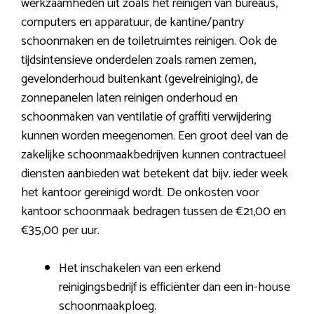
werkzaamheden uit zoals het reinigen van bureaus,
computers en apparatuur, de kantine/pantry
schoonmaken en de toiletruimtes reinigen. Ook de
tijdsintensieve onderdelen zoals ramen zemen,
gevelonderhoud buitenkant (gevelreiniging), de
zonnepanelen laten reinigen onderhoud en
schoonmaken van ventilatie of graffiti verwijdering
kunnen worden meegenomen. Een groot deel van de
zakelijke schoonmaakbedrijven kunnen contractueel
diensten aanbieden wat betekent dat bijv. ieder week
het kantoor gereinigd wordt. De onkosten voor
kantoor schoonmaak bedragen tussen de €21,00 en
€35,00 per uur.
Het inschakelen van een erkend
reinigingsbedrijf is efficiënter dan een in-house
schoonmaakploeg.