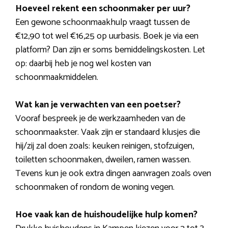
Hoeveel rekent een schoonmaker per uur?
Een gewone schoonmaakhulp vraagt tussen de
€12,90 tot wel €16,25 op uurbasis. Boek je via een
platform? Dan zijn er soms bemiddelingskosten. Let
op: daarbij heb je nog wel kosten van
schoonmaakmiddelen.
Wat kan je verwachten van een poetser?
Vooraf bespreek je de werkzaamheden van de
schoonmaakster. Vaak zijn er standaard klusjes die
hij/zij zal doen zoals: keuken reinigen, stofzuigen,
toiletten schoonmaken, dweilen, ramen wassen.
Tevens kun je ook extra dingen aanvragen zoals oven
schoonmaken of rondom de woning vegen.
Hoe vaak kan de huishoudelijke hulp komen?