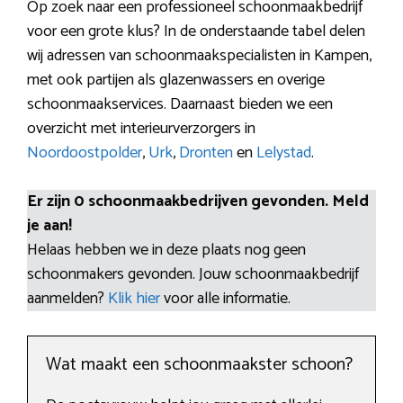
Op zoek naar een professioneel schoonmaakbedrijf
voor een grote klus? In de onderstaande tabel delen
wij adressen van schoonmaakspecialisten in Kampen,
met ook partijen als glazenwassers en overige
schoonmaakservices. Daarnaast bieden we een
overzicht met interieurverzorgers in
Noordoostpolder
,
Urk
,
Dronten
en
Lelystad
.
Er zijn 0 schoonmaakbedrijven gevonden. Meld
je aan!
Helaas hebben we in deze plaats nog geen
schoonmakers gevonden. Jouw schoonmaakbedrijf
aanmelden?
Klik hier
voor alle informatie.
Wat maakt een schoonmaakster schoon?