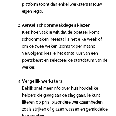
platform toont dan enkel werksters in jouw
eigen regio.
Aantal schoonmaakdagen kiezen
Kies hoe vaak je wilt dat de poetser komt
schoonmaken. Meestal is het elke week of
om de twee weken (soms 1x per maand).
Vervolgens kies je het aantal uur van een
poetsbeurt en selecteer de startdatum van de
werker.
Vergelijk werksters
Bekijk snel meer info over huishoudelijke
helpers die graag aan de slag gaan. Je kunt
filteren op prijs, bijzondere werkzaamheden
zoals strijken of glazen wassen en gemiddelde