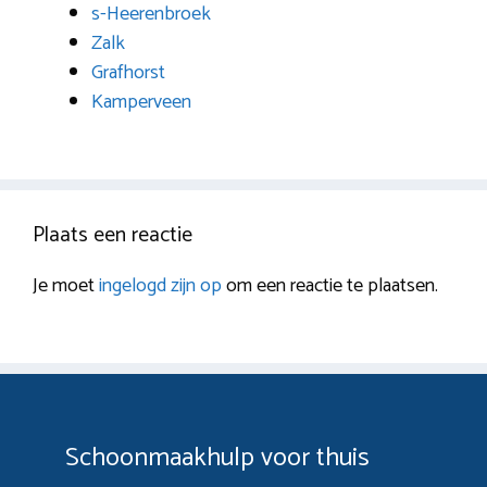
s-Heerenbroek
Zalk
Grafhorst
Kamperveen
Plaats een reactie
Je moet
ingelogd zijn op
om een reactie te plaatsen.
Schoonmaakhulp voor thuis