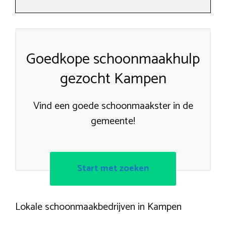
Goedkope schoonmaakhulp
gezocht Kampen
Vind een goede schoonmaakster in de
gemeente!
Start met zoeken
Lokale schoonmaakbedrijven in Kampen