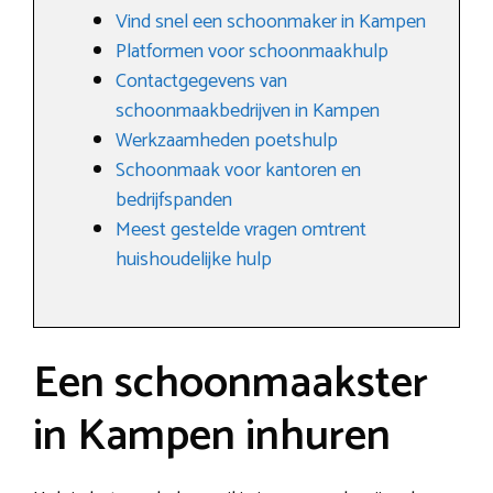
Vind snel een schoonmaker in Kampen
Platformen voor schoonmaakhulp
Contactgegevens van
schoonmaakbedrijven in Kampen
Werkzaamheden poetshulp
Schoonmaak voor kantoren en
bedrijfspanden
Meest gestelde vragen omtrent
huishoudelijke hulp
Een schoonmaakster
in Kampen inhuren