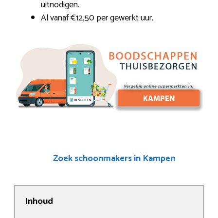
uitnodigen.
Al vanaf €12,50 per gewerkt uur.
Zoek schoonmakers in Kampen
Inhoud