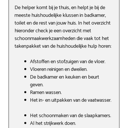
De helper komt bij je thuis, en helpt je bij de
meeste huishoudelijke klussen in badkamer,
toilet en de rest van jouw huis. In het overzicht
hieronder check je een overzicht met
schoonmaakwerkzaamheden die vaak tot het
takenpakket van de huishoudelijke hulp horen:
Afstoffen en stofzuigen van de vloer.
Vloeren reinigen en dweilen.
De badkamer en keuken en beurt
geven.
Ramen wassen.
Het in- en uitpakken van de vaatwasser.
Het schoonmaken van de slaapkamers.
Al het strijkwerk doen.