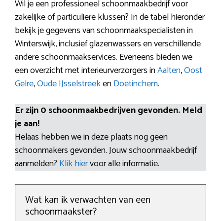
Wil je een professioneel schoonmaakbedrijf voor
zakelijke of particuliere klussen? In de tabel hieronder
bekijk je gegevens van schoonmaakspecialisten in
Winterswijk, inclusief glazenwassers en verschillende
andere schoonmaakservices. Eveneens bieden we
een overzicht met interieurverzorgers in
Aalten
,
Oost
Gelre
,
Oude IJsselstreek
en
Doetinchem
.
Er zijn 0 schoonmaakbedrijven gevonden. Meld
je aan!
Helaas hebben we in deze plaats nog geen
schoonmakers gevonden. Jouw schoonmaakbedrijf
aanmelden?
Klik hier
voor alle informatie.
Wat kan ik verwachten van een
schoonmaakster?