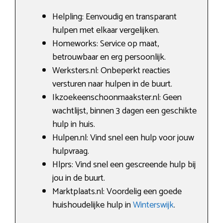
Helpling: Eenvoudig en transparant
hulpen met elkaar vergelijken.
Homeworks: Service op maat,
betrouwbaar en erg persoonlijk.
Werksters.nl: Onbeperkt reacties
versturen naar hulpen in de buurt.
Ikzoekeenschoonmaakster.nl: Geen
wachtlijst, binnen 3 dagen een geschikte
hulp in huis.
Hulpen.nl: Vind snel een hulp voor jouw
hulpvraag.
Hlprs: Vind snel een gescreende hulp bij
jou in de buurt.
Marktplaats.nl: Voordelig een goede
huishoudelijke hulp in
Winterswijk
.