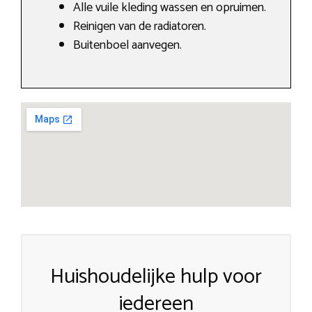
Alle vuile kleding wassen en opruimen.
Reinigen van de radiatoren.
Buitenboel aanvegen.
Huishoudelijke hulp voor
iedereen