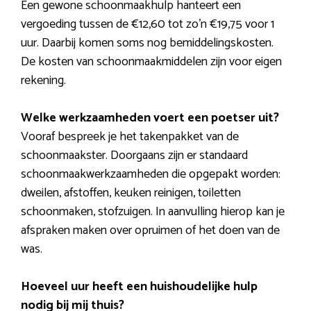
Een gewone schoonmaakhulp hanteert een
vergoeding tussen de €12,60 tot zo’n €19,75 voor 1
uur. Daarbij komen soms nog bemiddelingskosten.
De kosten van schoonmaakmiddelen zijn voor eigen
rekening.
Welke werkzaamheden voert een poetser uit?
Vooraf bespreek je het takenpakket van de
schoonmaakster. Doorgaans zijn er standaard
schoonmaakwerkzaamheden die opgepakt worden:
dweilen, afstoffen, keuken reinigen, toiletten
schoonmaken, stofzuigen. In aanvulling hierop kan je
afspraken maken over opruimen of het doen van de
was.
Hoeveel uur heeft een huishoudelijke hulp
nodig bij mij thuis?