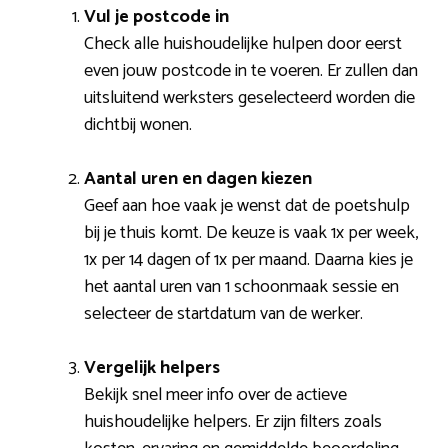
Vul je postcode in
Check alle huishoudelijke hulpen door eerst
even jouw postcode in te voeren. Er zullen dan
uitsluitend werksters geselecteerd worden die
dichtbij wonen.
Aantal uren en dagen kiezen
Geef aan hoe vaak je wenst dat de poetshulp
bij je thuis komt. De keuze is vaak 1x per week,
1x per 14 dagen of 1x per maand. Daarna kies je
het aantal uren van 1 schoonmaak sessie en
selecteer de startdatum van de werker.
Vergelijk helpers
Bekijk snel meer info over de actieve
huishoudelijke helpers. Er zijn filters zoals