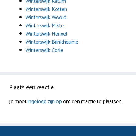
Winterswijk Ratum
Winterswijk Kotten
Winterswijk Woold
Winterswijk Miste
Winterswijk Henxel
Winterswijk Brinkheurne
Winterswijk Corle
Plaats een reactie
Je moet
ingelogd zijn op
om een reactie te plaatsen.