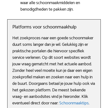
waar alle schoonmaakmiddelen en
benodigdheden te pakken zijn.
Platforms voor schoonmaakhulp
Het zoekproces naar een goede schoonmaker
duurt soms langer dan je wil. Gelukkig zijn er
praktische portalen die hiervoor specifiek
service verlenen. Op dit soort websites wordt
jouw vraag gematcht met het actuele aanbod.
Zonder heel veel moeite kun je daar een eigen
zoekprofiel maken en zoeken naar een hulp in
de buurt. Doorgaans betaal je jouw hulp ook via
het gekozen platform. De meest bekende
vraag- en aanbodsites vind je hieronder. Klik
eventueel direct door naar:
Schoonmaaktips
.