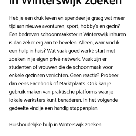
in Winterswijk zoeken
Heb je een druk leven en spendeer je graag wat meer
tijd aan nieuwe avonturen, sport, hobby’s en gezin?
Een bedreven schoonmaakster in Winterswijk inhuren
is dan zeker erg aan te bevelen. Alleen, waar vind ik
een hulp in huis? Wat vaak goed werkt: start met
zoeken in je eigen privé-netwerk. Vaak zijn er
studenten of vrouwen die de schoonmaak voor
enkele gezinnen verrichten. Geen reactie? Probeer
dan eens Facebook of Marktplaats. Ook kan je
gebruik maken van praktische platforms waar je
lokale werksters kunt benaderen. In het volgende
gedeelte vind je een handig stappenplan.
Huishoudelijke hulp in Winterswijk zoeken