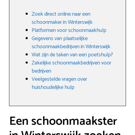
Zoek direct online naar een
schoonmaker in Winterswijk
Platformen voor schoonmaakhulp
Gegevens van plaatselijke
schoonmaakbedrijven in Winterswijk
Wat zijn de taken van een poetshulp?
Zakelijke schoonmaakbedrijven voor
bedrijven
Veelgestelde vragen over
huishoudelijke hulp
Een schoonmaakster