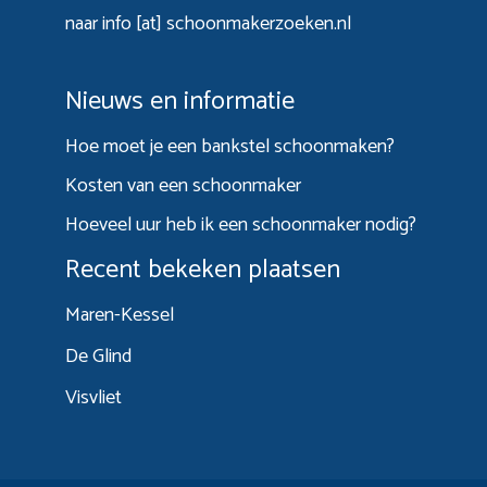
naar info [at] schoonmakerzoeken.nl
Nieuws en informatie
Hoe moet je een bankstel schoonmaken?
Kosten van een schoonmaker
Hoeveel uur heb ik een schoonmaker nodig?
Recent bekeken plaatsen
Maren-Kessel
De Glind
Visvliet