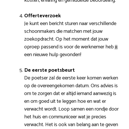
kosten, ervaring en gemiddelde beoordeling.
Offerteverzoek
Je kunt een bericht sturen naar verschillende
schoonmakers die matchen met jouw
zoekopdracht. Op het moment dat jouw
oproep passend is voor de werknemer heb jij
een nieuwe hulp gevonden!
De eerste poetsbeurt
De poetser zal de eerste keer komen werken
op de overeengekomen datum. Ons advies is
om te zorgen dat er altijd iemand aanwezig is
en om goed uit te leggen hoe en wat er
verwacht wordt. Loop samen een rondje door
het huis en communiceer wat je precies
verwacht. Het is ook van belang aan te geven