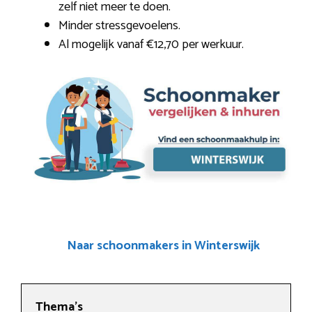
zelf niet meer te doen.
Minder stressgevoelens.
Al mogelijk vanaf €12,70 per werkuur.
Naar schoonmakers in Winterswijk
Thema’s