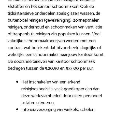
afstoffen en het sanitair schoonmaken. Ook de
tijdsintensieve onderdelen zoals glazen wassen, de
buitenboel reinigen (gevelreiniging), zonnepanelen
reinigen, onderhoud en schoonmaken van ventilatie
of trappenhuis reinigen zijn populaire klussen. Veel
zakelijke schoonmaakbedrijven werken met een
contract wat betekent dat bijvoorbeeld dagelijks of
wekelijks een schoonmaker naar jouw kantoor komt.
De doorsnee tarieven van kantoor schoonmaak
bedragen tussen de €20,50 en €33,00 per uur.
Het inschakelen van een erkend
reinigingsbedrijf is vaak goedkoper dan dan
deze werkzaamheden door eigen personeel
te laten uitvoeren.
Interieurverzorging van winkels, scholen,