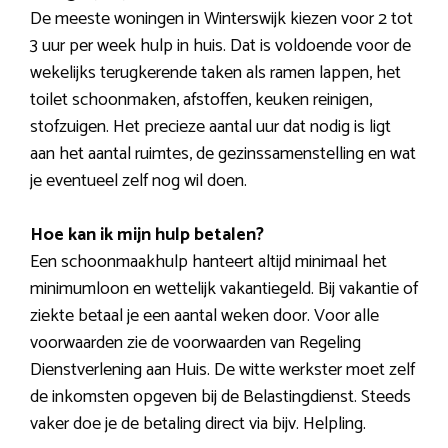
De meeste woningen in Winterswijk kiezen voor 2 tot
3 uur per week hulp in huis. Dat is voldoende voor de
wekelijks terugkerende taken als ramen lappen, het
toilet schoonmaken, afstoffen, keuken reinigen,
stofzuigen. Het precieze aantal uur dat nodig is ligt
aan het aantal ruimtes, de gezinssamenstelling en wat
je eventueel zelf nog wil doen.
Hoe kan ik mijn hulp betalen?
Een schoonmaakhulp hanteert altijd minimaal het
minimumloon en wettelijk vakantiegeld. Bij vakantie of
ziekte betaal je een aantal weken door. Voor alle
voorwaarden zie de voorwaarden van Regeling
Dienstverlening aan Huis. De witte werkster moet zelf
de inkomsten opgeven bij de Belastingdienst. Steeds
vaker doe je de betaling direct via bijv. Helpling.