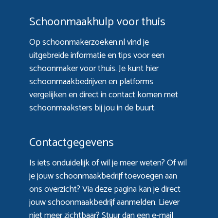
Schoonmaakhulp voor thuis
Op schoonmakerzoeken.nl vind je
uitgebreide informatie en tips voor een
schoonmaker voor thuis. Je kunt hier
schoonmaakbedrijven en platforms
vergelijken en direct in contact komen met
schoonmaaksters bij jou in de buurt.
Contactgegevens
Is iets onduidelijk of wil je meer weten? Of wil
je jouw schoonmaakbedrijf toevoegen aan
ons overzicht? Via
deze pagina
kan je direct
jouw schoonmaakbedrijf aanmelden. Liever
niet meer zichtbaar? Stuur dan een e-mail