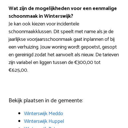
Wat zijn de mogelijkheden voor een eenmalige
schoonmaak in Winterswijk?
Je kan ook kiezen voor incidentele
schoonmaakklussen. Dit speelt met name als je de
jaarlijkse voorjaarsschoonmaak gaat inplannen of bij
een verhuizing. Jouw woning wordt gepoetst, gesopt
en gereinigd zodat het aanvoelt als nieuw. De tarieven
zijn variabel en liggen tussen de €300,00 tot
€625,00.
Bekijk plaatsen in de gemeente:
Winterswijk Meddo
Winterswijk Huppel