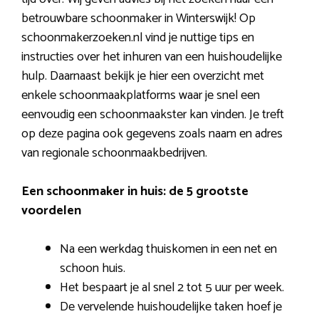
betrouwbare schoonmaker in Winterswijk! Op
schoonmakerzoeken.nl vind je nuttige tips en
instructies over het inhuren van een huishoudelijke
hulp. Daarnaast bekijk je hier een overzicht met
enkele schoonmaakplatforms waar je snel een
eenvoudig een schoonmaakster kan vinden. Je treft
op deze pagina ook gegevens zoals naam en adres
van regionale schoonmaakbedrijven.
Een schoonmaker in huis: de 5 grootste
voordelen
Na een werkdag thuiskomen in een net en
schoon huis.
Het bespaart je al snel 2 tot 5 uur per week.
De vervelende huishoudelijke taken hoef je