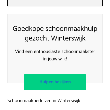
Goedkope schoonmaakhulp
gezocht Winterswijk
Vind een enthousiaste schoonmaakster
in jouw wijk!
Hulpen bekijken
Schoonmaakbedrijven in Winterswijk